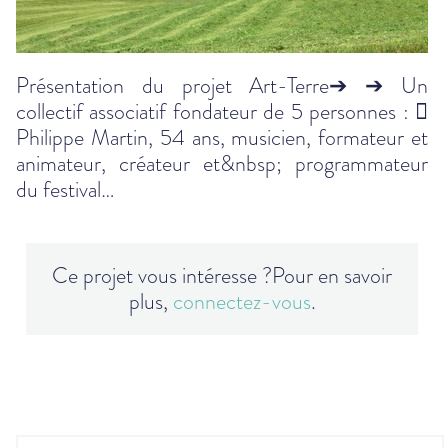
Présentation du projet Art-Terre➔ ➔ Un
collectif associatif fondateur de 5 personnes : 
Philippe Martin, 54 ans, musicien, formateur et
animateur, créateur et&nbsp; programmateur
du festival…
Ce projet vous intéresse ?
Pour en savoir
plus,
connectez-vous
.