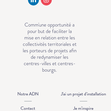
Comm'une opportunité a
pour but de faciliter la
mise en relation entre les
collectivités territoriales et
les porteurs de projets afin
de redynamiser les
centres-villes et centres-
bourgs.
Notre ADN
J'ai un projet d'installation
Contact
Je m'inspire