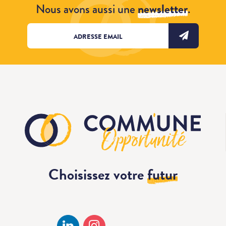
Nous avons aussi une
newsletter
.
Choisissez votre
futur