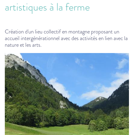
artistiques à la ferme
Création d'un lieu collectif en montagne proposant un
accueil intergénérationnel avec des activités en lien avec la
nature et les arts.