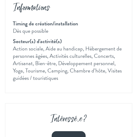
Informations
Timing de création/installation
Dès que possible
Secteur(s) d'activité(s)
Action sociale, Aide au handicap, Hébergement de
personnes âgées, Activités culturelles, Concerts,
Artisanat, Bien-être, Développement personnel,
Yoga, Tourisme, Camping, Chambre d’hôte, Visites
guidées / touristiques
Intéressé
.
e ?