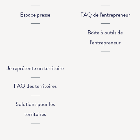
Espace presse
FAQ de l'entrepreneur
Boîte à outils de
l'entrepreneur
Je représente un territoire
FAQ des territoires
Solutions pour les
territoires