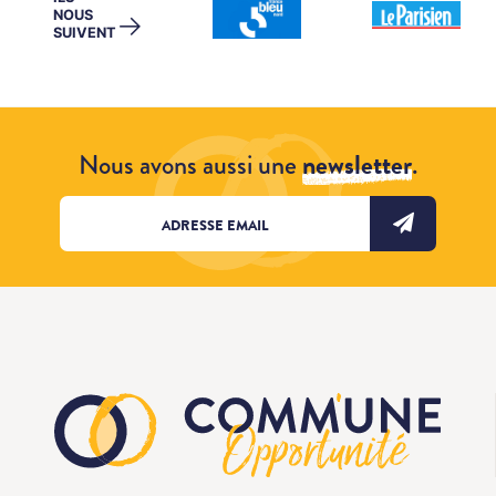
NOUS
→
SUIVENT
Nous avons aussi une
newsletter
.