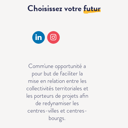
Choisissez votre
futur
Comm'une opportunité a
pour but de faciliter la
mise en relation entre les
collectivités territoriales et
les porteurs de projets afin
de redynamiser les
centres-villes et centres-
bourgs.