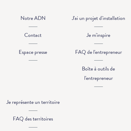
Notre ADN
J'ai un projet d'installation
Contact
Je m'inspire
Espace presse
FAQ de l'entrepreneur
Boîte à outils de
l'entrepreneur
Je représente un territoire
FAQ des territoires