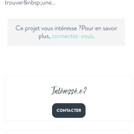
trouver&nbsp;une…
Ce projet vous intéresse ?
Pour en savoir
plus,
connectez-vous
.
Intéressé
.
e ?
CONTACTER