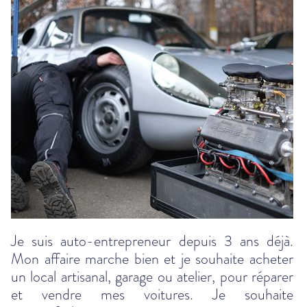
Je suis auto-entrepreneur depuis 3 ans déjà.
Mon affaire marche bien et je souhaite acheter
un local artisanal, garage ou atelier, pour réparer
et vendre mes voitures. Je souhaite