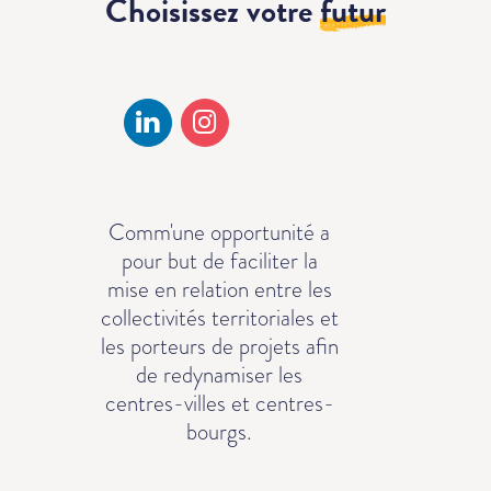
Choisissez votre
futur
Comm'une opportunité a
pour but de faciliter la
mise en relation entre les
collectivités territoriales et
les porteurs de projets afin
de redynamiser les
centres-villes et centres-
bourgs.