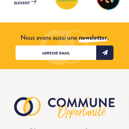
→
SUIVENT
Nous avons aussi une
newsletter
.