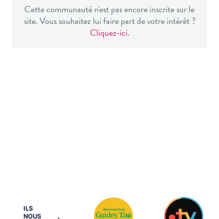
Cette communauté n'est pas encore inscrite sur le
site. Vous souhaitez lui faire part de votre intérêt ?
Cliquez-ici.
ILS
NOUS