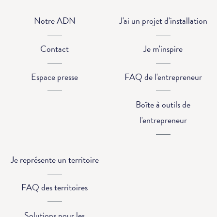
Notre ADN
J'ai un projet d'installation
Contact
Je m'inspire
Espace presse
FAQ de l'entrepreneur
Boîte à outils de
l'entrepreneur
Je représente un territoire
FAQ des territoires
Solutions pour les