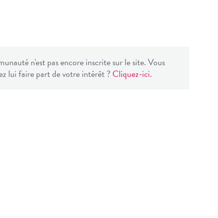
nauté n'est pas encore inscrite sur le site. Vous
z lui faire part de votre intérêt ?
Cliquez-ici.