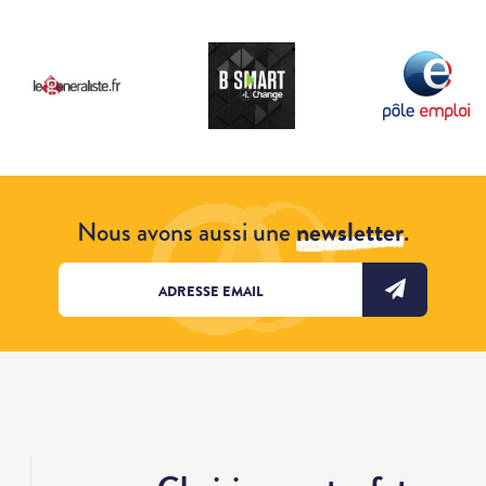
Nous avons aussi une
newsletter
.