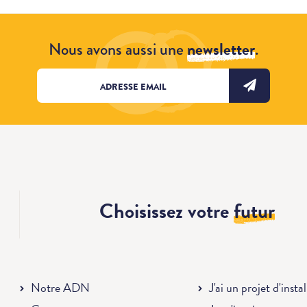
Nous avons aussi une
newsletter
.
Choisissez votre
futur
Notre ADN
J'ai un projet d'insta