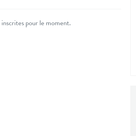
nscrites pour le moment.