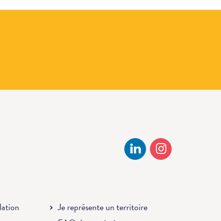
llation
Je représente un territoire