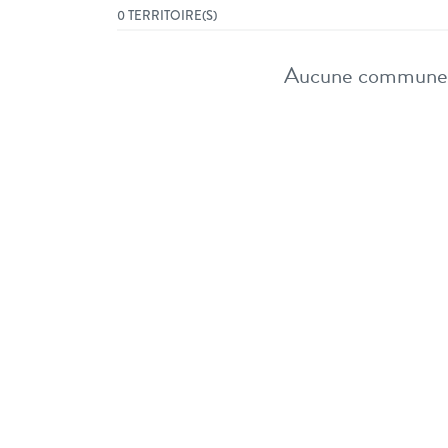
0 TERRITOIRE(S)
Aucune commune i