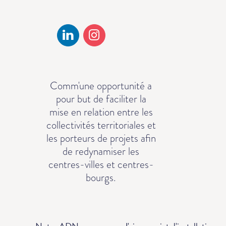
Comm'une opportunité a
pour but de faciliter la
mise en relation entre les
collectivités territoriales et
les porteurs de projets afin
de redynamiser les
centres-villes et centres-
bourgs.