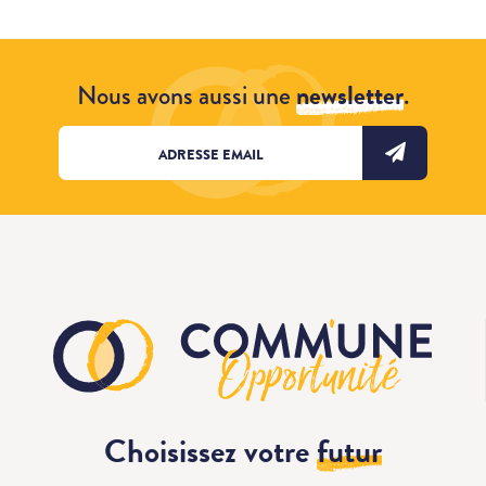
Nous avons aussi une
newsletter
.
Choisissez votre
futur