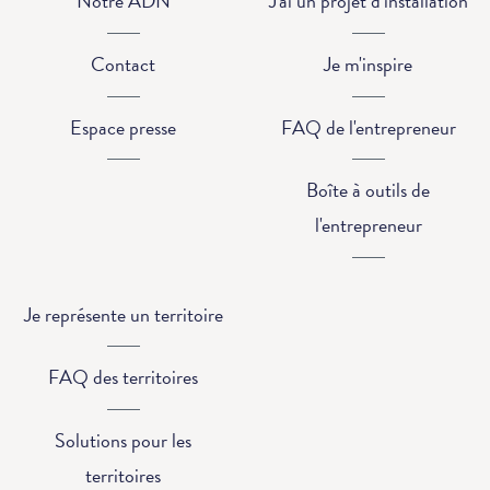
Notre ADN
J'ai un projet d'installation
Contact
Je m'inspire
Espace presse
FAQ de l'entrepreneur
Boîte à outils de
l'entrepreneur
Je représente un territoire
FAQ des territoires
Solutions pour les
territoires