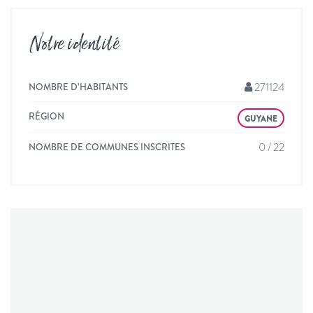
Notre identité
271124
NOMBRE D’HABITANTS
RÉGION
GUYANE
0 / 22
NOMBRE DE COMMUNES INSCRITES