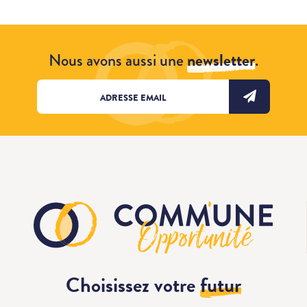
Nous avons aussi une
newsletter
.
Choisissez votre
futur