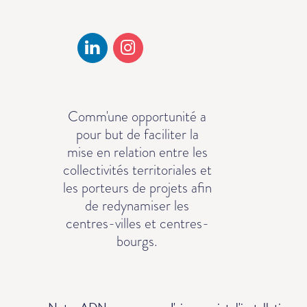
Comm'une opportunité a
pour but de faciliter la
mise en relation entre les
collectivités territoriales et
les porteurs de projets afin
de redynamiser les
centres-villes et centres-
bourgs.