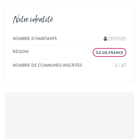
Notre identité
1397035
NOMBRE D’HABITANTS
RÉGION
ÎLE-DE-FRANCE
0 / 47
NOMBRE DE COMMUNES INSCRITES