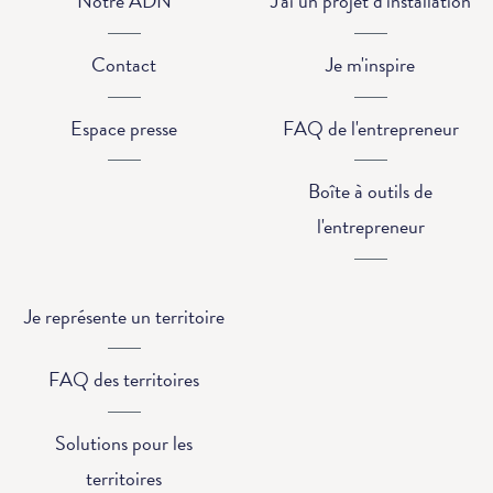
Notre ADN
J'ai un projet d'installation
Contact
Je m'inspire
Espace presse
FAQ de l'entrepreneur
Boîte à outils de
l'entrepreneur
Je représente un territoire
FAQ des territoires
Solutions pour les
territoires