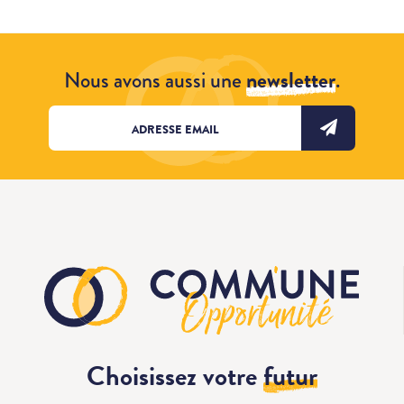
Nous avons aussi une
newsletter
.
Choisissez votre
futur