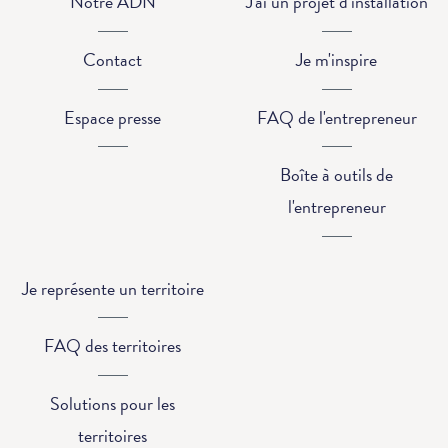
Notre ADN
J'ai un projet d'installation
Contact
Je m'inspire
Espace presse
FAQ de l'entrepreneur
Boîte à outils de
l'entrepreneur
Je représente un territoire
FAQ des territoires
Solutions pour les
territoires