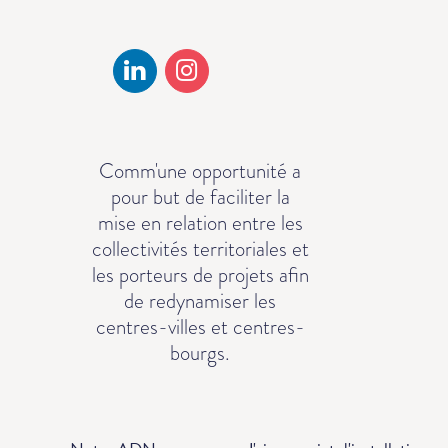
Comm'une opportunité a
pour but de faciliter la
mise en relation entre les
collectivités territoriales et
les porteurs de projets afin
de redynamiser les
centres-villes et centres-
bourgs.