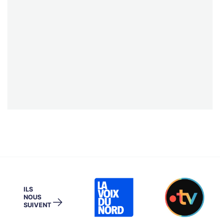
ILS
NOUS
→
SUIVENT