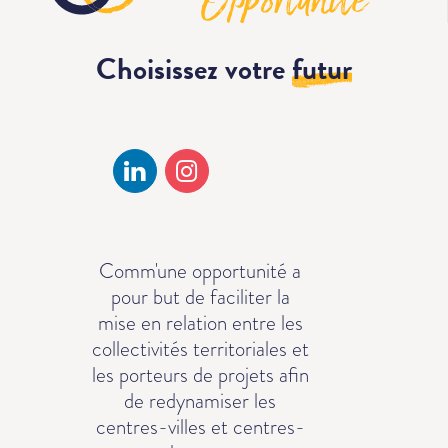
Choisissez votre
futur
Comm'une opportunité a
pour but de faciliter la
mise en relation entre les
collectivités territoriales et
les porteurs de projets afin
de redynamiser les
centres-villes et centres-