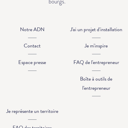
bourgs.
Notre ADN
J'ai un projet d'installation
Contact
Je m'inspire
Espace presse
FAQ de l'entrepreneur
Boîte à outils de
l'entrepreneur
Je représente un territoire
FAQ des territoires