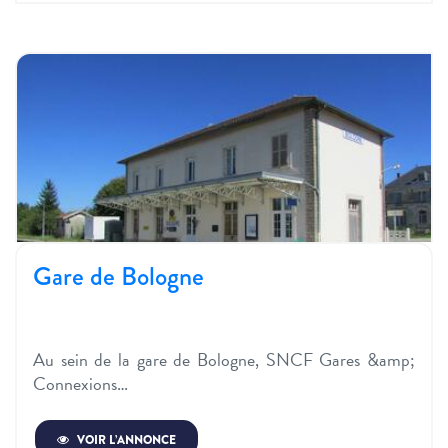
Gare de Bologne
Au sein de la gare de Bologne, SNCF Gares &amp;
Connexions…
VOIR L’ANNONCE