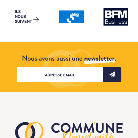
ILS
NOUS
→
SUIVENT
Nous avons aussi une
newsletter
.