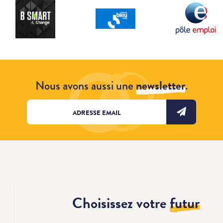
Nous avons aussi une
newsletter
.
Choisissez votre
futur