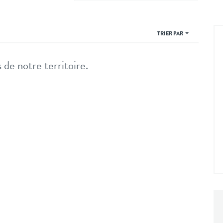
TRIER PAR
 de notre territoire.