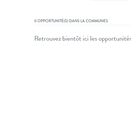
0 OPPORTUNITÉ(S) DANS LA COMMUNES
Retrouvez bientôt ici les opportunités