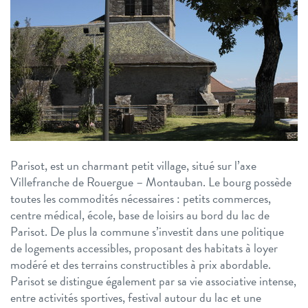
Parisot, est un charmant petit village, situé sur l’axe
Villefranche de Rouergue – Montauban. Le bourg possède
toutes les commodités nécessaires : petits commerces,
centre médical, école, base de loisirs au bord du lac de
Parisot. De plus la commune s’investit dans une politique
de logements accessibles, proposant des habitats à loyer
modéré et des terrains constructibles à prix abordable.
Parisot se distingue également par sa vie associative intense,
entre activités sportives, festival autour du lac et une