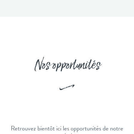
Nos opportunités
Retrouvez bientôt ici les opportunités de notre