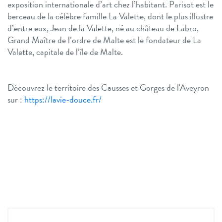
exposition internationale d’art chez l’habitant. Parisot est le
berceau de la célèbre famille La Valette, dont le plus illustre
d’entre eux, Jean de la Valette, né au château de Labro,
Grand Maître de l’ordre de Malte est le fondateur de La
Valette, capitale de l’île de Malte.
Découvrez le territoire des Causses et Gorges de l'Aveyron
sur :
https://lavie-douce.fr/