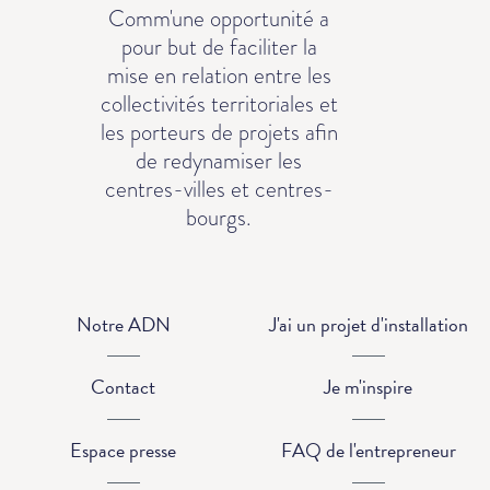
Comm'une opportunité a
pour but de faciliter la
mise en relation entre les
collectivités territoriales et
les porteurs de projets afin
de redynamiser les
centres-villes et centres-
bourgs.
Notre ADN
J'ai un projet d'installation
Contact
Je m'inspire
Espace presse
FAQ de l'entrepreneur