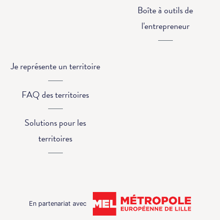
Boîte à outils de
l'entrepreneur
Je représente un territoire
FAQ des territoires
Solutions pour les
territoires
En partenariat avec