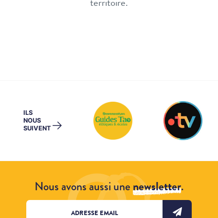
territoire.
ILS
NOUS
→
SUIVENT
Nous avons aussi une
newsletter
.