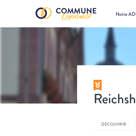
Notre A
Reichsh
DÉCOUVRIR