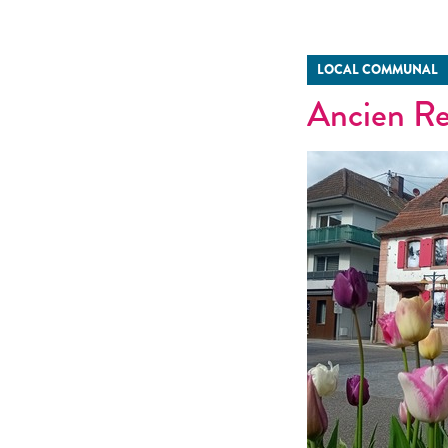
LOCAL COMMUNAL
Ancien Re