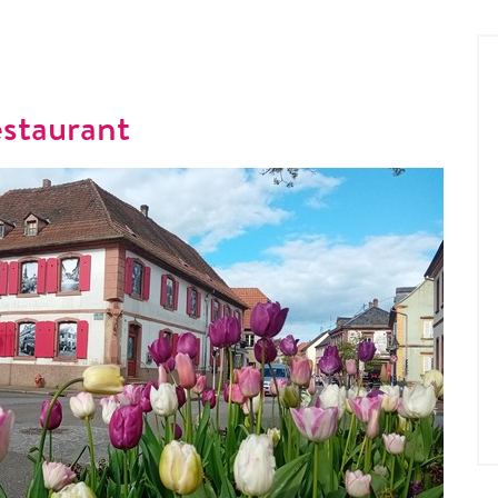
staurant