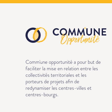
Comm'une opportunité a pour but de
faciliter la mise en relation entre les
collectivités territoriales et les
porteurs de projets afin de
redynamiser les centres-villes et
centres-bourgs.