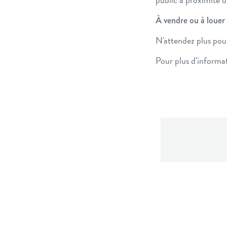
À vendre ou à louer 
N'attendez plus pour
Pour plus d'informa