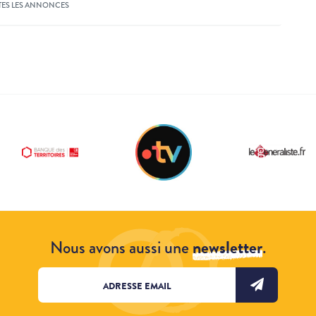
TES LES ANNONCES
Nous avons aussi une
newsletter
.