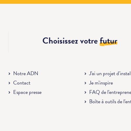
Choisissez votre
futur
Notre ADN
J'ai un projet d'insta
Contact
Je m'inspire
Espace presse
FAQ de l'entrepren
Boîte à outils de l'e