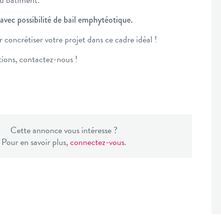
avec possibilité de bail emphytéotique.
 concrétiser votre projet dans ce cadre idéal !
tions, contactez-nous !
Cette annonce vous intéresse ?
Pour en savoir plus,
connectez-vous
.