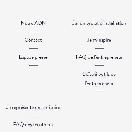
Notre ADN
J'ai un projet d'installation
Contact
Je m'inspire
Espace presse
FAQ de l'entrepreneur
Boîte à outils de
l'entrepreneur
Je représente un territoire
FAQ des territoires