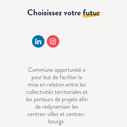
Choisissez votre
futur
Comm'une opportunité a
pour but de faciliter la
mise en relation entre les
collectivités territoriales et
les porteurs de projets afin
de redynamiser les
centres-villes et centres-
bourgs.