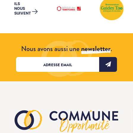
ILS
NOUS
→
SUIVENT
Nous avons aussi une
newsletter
.