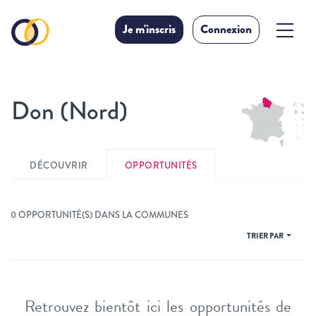
Je m'inscris
Connexion
Don (Nord)
DÉCOUVRIR
OPPORTUNITÉS
0 OPPORTUNITÉ(S) DANS LA COMMUNES
TRIER PAR
Retrouvez bientôt ici les opportunités de