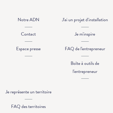
Notre ADN
J'ai un projet d'installation
Contact
Je m'inspire
Espace presse
FAQ de l'entrepreneur
Boîte à outils de
l'entrepreneur
Je représente un territoire
FAQ des territoires