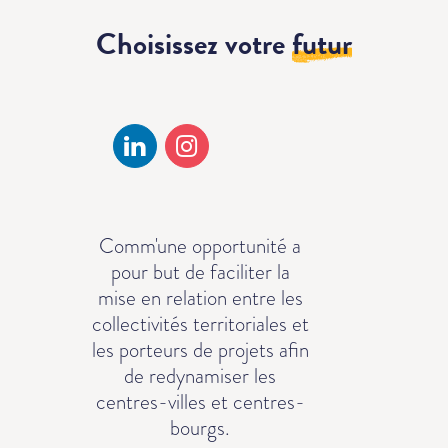
Choisissez votre
futur
Comm'une opportunité a
pour but de faciliter la
mise en relation entre les
collectivités territoriales et
les porteurs de projets afin
de redynamiser les
centres-villes et centres-
bourgs.