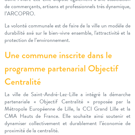
de commerçants, artisans et professionnels très dynamique,
l’ARCOPRO.
La volonté communale est de faire de la ville un modèle de
durabilité axé sur le bien-vivre ensemble, l'attractivité et la
protection de l’environnement.
Une commune inscrite dans le
programme partenarial Objectif
Centralité
La ville de Saint-André-Lez-Lille a intégré la démarche
partenariale « Objectif Centralité » proposée par la
Métropole Européenne de Lille, la CCI Grand Lille et la
CMA Hauts de France. Elle souhaite ainsi soutenir et
dynamiser collectivement et durablement l’économie de
proximité de la centralité.