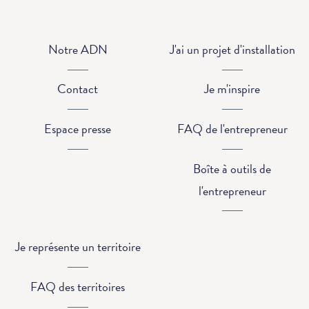
Notre ADN
J'ai un projet d'installation
Contact
Je m'inspire
Espace presse
FAQ de l'entrepreneur
Boîte à outils de
l'entrepreneur
Je représente un territoire
FAQ des territoires