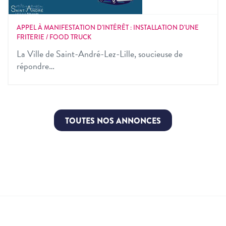
APPEL À MANIFESTATION D'INTÉRÊT : INSTALLATION D'UNE
FRITERIE / FOOD TRUCK
La Ville de Saint-André-Lez-Lille, soucieuse de
répondre…
TOUTES NOS ANNONCES