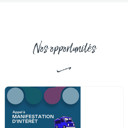
Nos opportunités