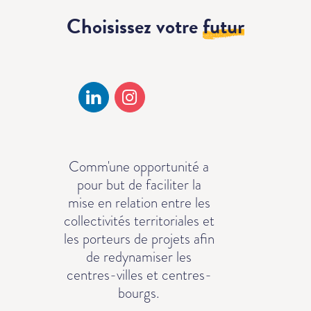
Choisissez votre
futur
Comm'une opportunité a
pour but de faciliter la
mise en relation entre les
collectivités territoriales et
les porteurs de projets afin
de redynamiser les
centres-villes et centres-
bourgs.