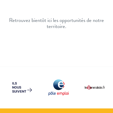
Retrouvez bientôt ici les opportunités de notre
territoire.
ILS
NOUS
→
SUIVENT