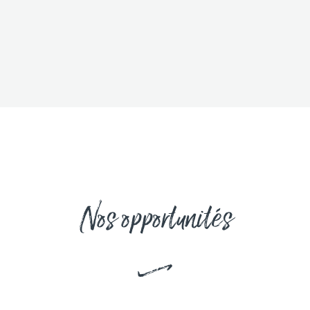
Nos opportunités