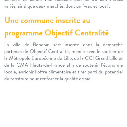
variés, ainsi que deux marchés, dont un "vrac et local".
Une commune inscrite au
programme Objectif Centralité
La ville de Ronchin s'est inscrite dans la démarche
partenariale Objectif Centralité, menée avec le soutien de
la Métropole Européenne de Lille, de la CCI Grand Lille et
de la CMA Hauts-de-France afin de soutenir l’économie
locale, enrichir l’offre alimentaire et tirer parti du potentiel
du territoire pour renforcer la qualité de vie.