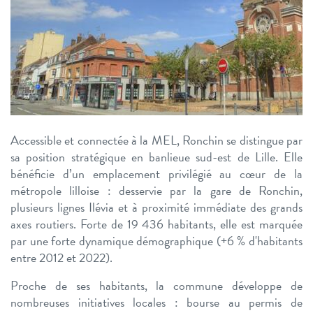
Accessible et connectée à la MEL, Ronchin se distingue par
sa position stratégique en banlieue sud-est de Lille. Elle
bénéficie d’un emplacement privilégié au cœur de la
métropole lilloise : desservie par la gare de Ronchin,
plusieurs lignes Ilévia et à proximité immédiate des grands
axes routiers. Forte de 19 436 habitants, elle est marquée
par une forte dynamique démographique (+6 % d'habitants
entre 2012 et 2022).
Proche de ses habitants, la commune développe de
nombreuses initiatives locales : bourse au permis de