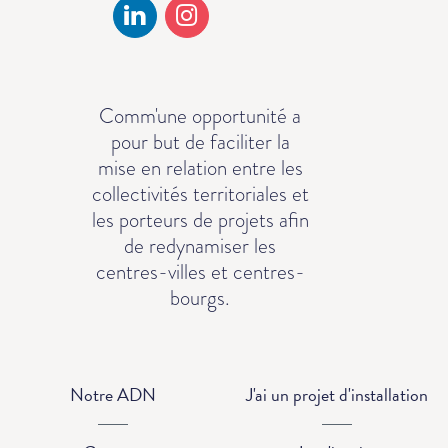
Comm'une opportunité a
pour but de faciliter la
mise en relation entre les
collectivités territoriales et
les porteurs de projets afin
de redynamiser les
centres-villes et centres-
bourgs.
Notre ADN
J'ai un projet d'installation