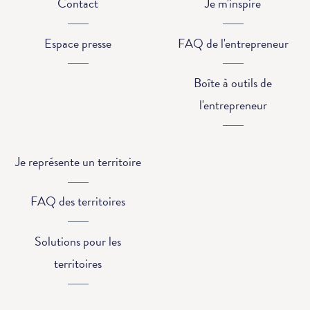
Contact
Je m'inspire
Espace presse
FAQ de l'entrepreneur
Boîte à outils de
l'entrepreneur
Je représente un territoire
FAQ des territoires
Solutions pour les
territoires