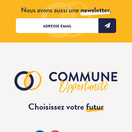
Nous avons aussi une
newsletter
.
Choisissez votre
futur