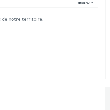
TRIER PAR
 de notre territoire.