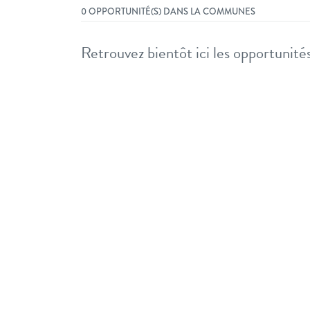
0 OPPORTUNITÉ(S) DANS LA COMMUNES
Retrouvez bientôt ici les opportunités