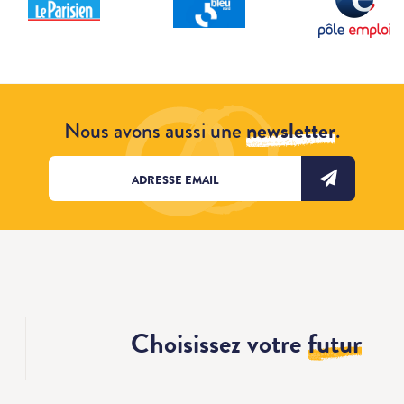
Nous avons aussi une
newsletter
.
Choisissez votre
futur