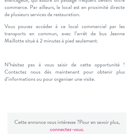
commerce. Par ailleurs, le local est en proximité directe
de plusieurs services de restauration.
Vous pouvez accéder à ce local commercial par les
transports en commun, avec l’arrêt de bus Jeanne
Maillotte situé à 2 minutes à pied seulement.
N’hésitez pas à vous saisir de cette opportunité !
Contactez nous dès maintenant pour obtenir plus
d’informations ou pour organiser une visite.
Cette annonce vous intéresse ?
Pour en savoir plus,
connectez-vous
.