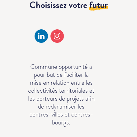
Choisissez votre
futur
Comm'une opportunité a
pour but de faciliter la
mise en relation entre les
collectivités territoriales et
les porteurs de projets afin
de redynamiser les
centres-villes et centres-
bourgs.