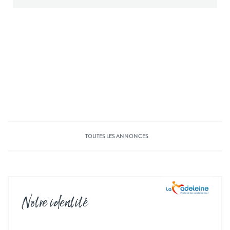
TOUTES LES ANNONCES
Notre identité