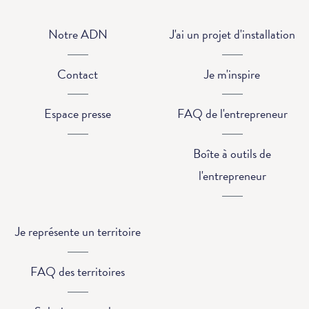
Notre ADN
J'ai un projet d'installation
Contact
Je m'inspire
Espace presse
FAQ de l'entrepreneur
Boîte à outils de
l'entrepreneur
Je représente un territoire
FAQ des territoires