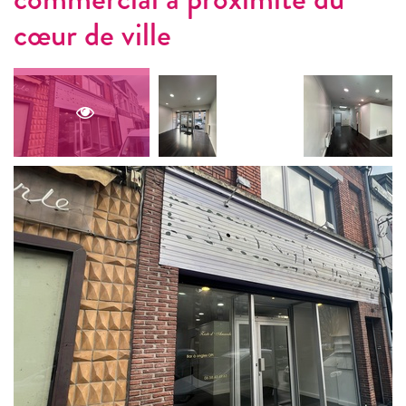
cœur de ville