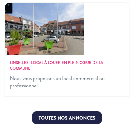
LINSELLES : LOCAL À LOUER EN PLEIN CŒUR DE LA
COMMUNE
Nous vous proposons un local commercial ou
professionnel…
TOUTES NOS ANNONCES