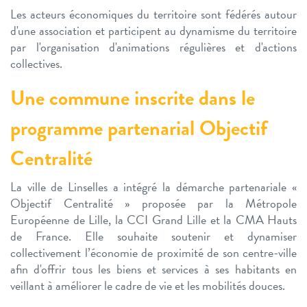
Les acteurs économiques du territoire sont fédérés autour
d'une association et participent au dynamisme du territoire
par l'organisation d'animations régulières et d'actions
collectives.
Une commune inscrite dans le
programme partenarial Objectif
Centralité
La ville de Linselles a intégré la démarche partenariale «
Objectif Centralité » proposée par la Métropole
Européenne de Lille, la CCI Grand Lille et la CMA Hauts
de France. Elle souhaite soutenir et dynamiser
collectivement l’économie de proximité de son centre-ville
afin d'offrir tous les biens et services à ses habitants en
veillant à améliorer le cadre de vie et les mobilités douces.