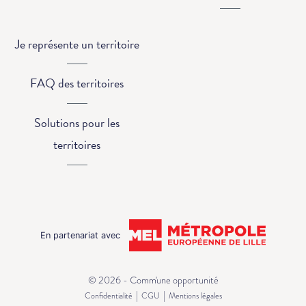
Je représente un territoire
FAQ des territoires
Solutions pour les
territoires
En partenariat avec
© 2026 - Comm'une opportunité
|
|
Confidentialité
CGU
Mentions légales