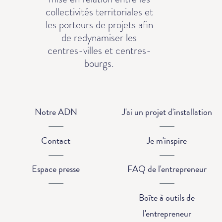
collectivités territoriales et
les porteurs de projets afin
de redynamiser les
centres-villes et centres-
bourgs.
Notre ADN
J'ai un projet d'installation
Contact
Je m'inspire
Espace presse
FAQ de l'entrepreneur
Boîte à outils de
l'entrepreneur