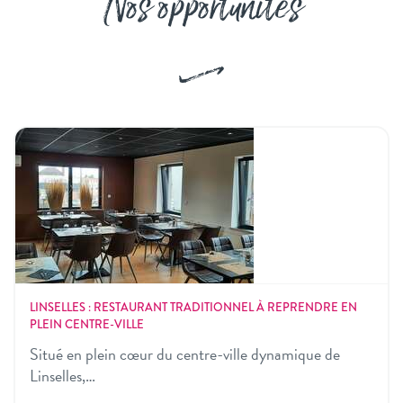
Nos opportunités
LINSELLES : RESTAURANT TRADITIONNEL À REPRENDRE EN
PLEIN CENTRE-VILLE
Situé en plein cœur du centre-ville dynamique de
Linselles,…