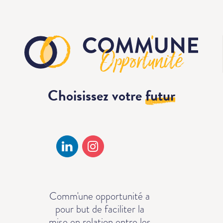
Choisissez votre
futur
Comm'une opportunité a
pour but de faciliter la
mise en relation entre les