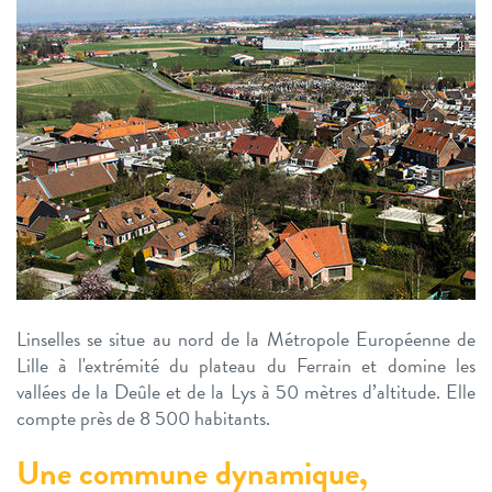
Linselles se situe au nord de la Métropole Européenne de
Lille à l'extrémité du plateau du Ferrain et domine les
vallées de la Deûle et de la Lys à 50 mètres d’altitude. Elle
compte près de 8 500 habitants.
Une commune dynamique,