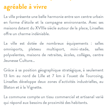
agréable à vivre
La ville présente une belle harmonie entre son centre urbain
en forme d’étoile et la campagne environnante. Avec ses
maisons datant du XVIIIe siècle autour de la place, Linselles
offre un charme indéniable.
La ville est dotée de nombreux équipements : salles
omnisports, plateau multisport, mini-stade, salles
polyvalentes, maisons de retraites, écoles, collèges, centre
Jeunesse Culture…
Grâce à sa position géographique stratégique, à seulement
13 km au nord de Lille et 7 km à l’ouest de Tourcoing,
Linselles développe deux zones d’activités industrielles, au
Blaton et à la Vignette.
La commune compte un tissu commercial et artisanal varié
qui répond aux besoins de proximité des habitants.