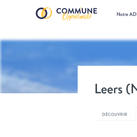
Notre A
Leers (
DÉCOUVRIR