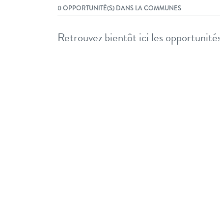
0 OPPORTUNITÉ(S) DANS LA COMMUNES
Retrouvez bientôt ici les opportunités