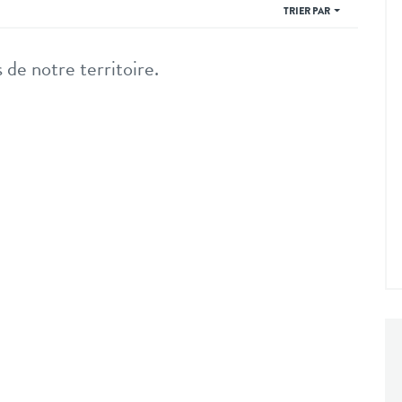
TRIER PAR
 de notre territoire.