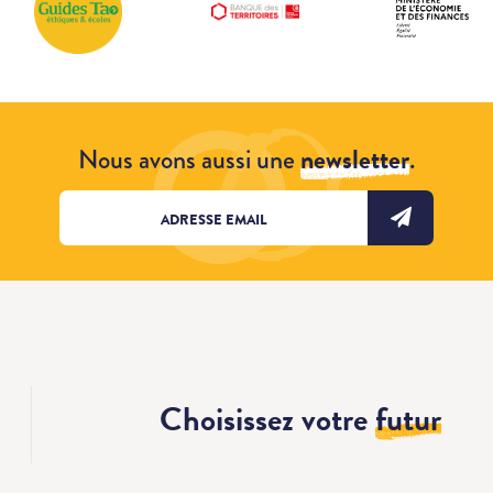
Nous avons aussi une
newsletter
.
Choisissez votre
futur