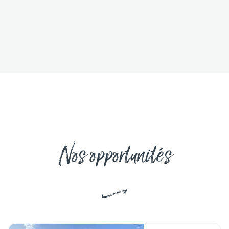
Nos opportunités