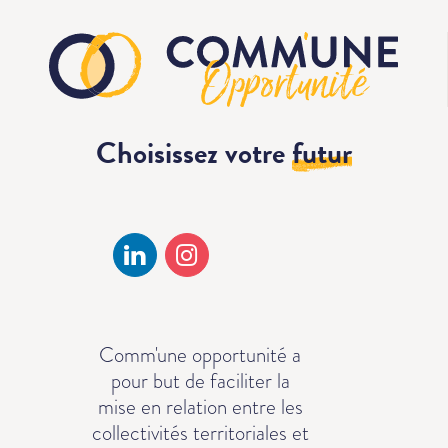
Choisissez votre
futur
Comm'une opportunité a
pour but de faciliter la
mise en relation entre les
collectivités territoriales et