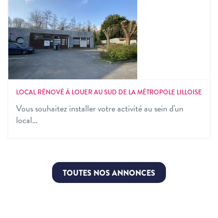
LOCAL RÉNOVÉ À LOUER AU SUD DE LA MÉTROPOLE LILLOISE
Vous souhaitez installer votre activité au sein d'un
local…
TOUTES NOS ANNONCES