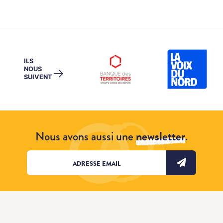
ILS
NOUS
→
SUIVENT
Nous avons aussi une
newsletter
.