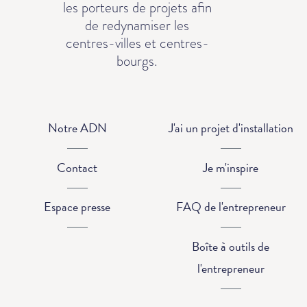
les porteurs de projets afin
de redynamiser les
centres-villes et centres-
bourgs.
Notre ADN
J'ai un projet d'installation
Contact
Je m'inspire
Espace presse
FAQ de l'entrepreneur
Boîte à outils de
l'entrepreneur