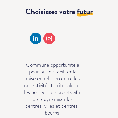
Choisissez votre
futur
Comm'une opportunité a
pour but de faciliter la
mise en relation entre les
collectivités territoriales et
les porteurs de projets afin
de redynamiser les
centres-villes et centres-
bourgs.