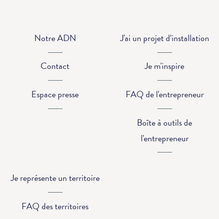
Notre ADN
J'ai un projet d'installation
Contact
Je m'inspire
Espace presse
FAQ de l'entrepreneur
Boîte à outils de
l'entrepreneur
Je représente un territoire
FAQ des territoires