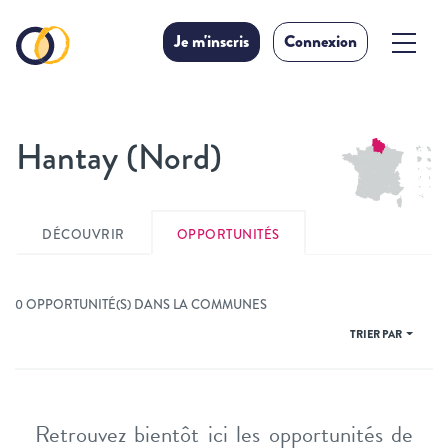
Je m'inscris
Connexion
Hantay (Nord)
DÉCOUVRIR
OPPORTUNITÉS
0 OPPORTUNITÉ(S) DANS LA COMMUNES
TRIER PAR
Retrouvez bientôt ici les opportunités de