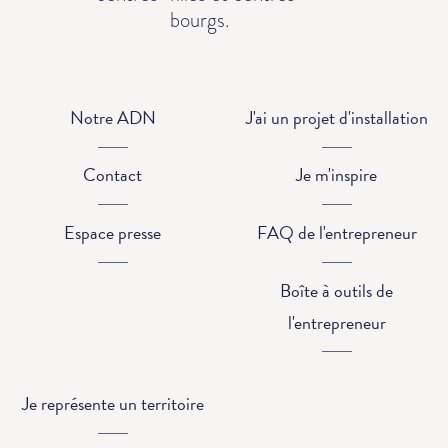
bourgs.
Notre ADN
J'ai un projet d'installation
Contact
Je m'inspire
Espace presse
FAQ de l'entrepreneur
Boîte à outils de
l'entrepreneur
Je représente un territoire