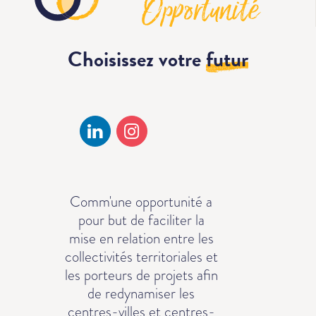
Choisissez votre
futur
Comm'une opportunité a
pour but de faciliter la
mise en relation entre les
collectivités territoriales et
les porteurs de projets afin
de redynamiser les
centres-villes et centres-