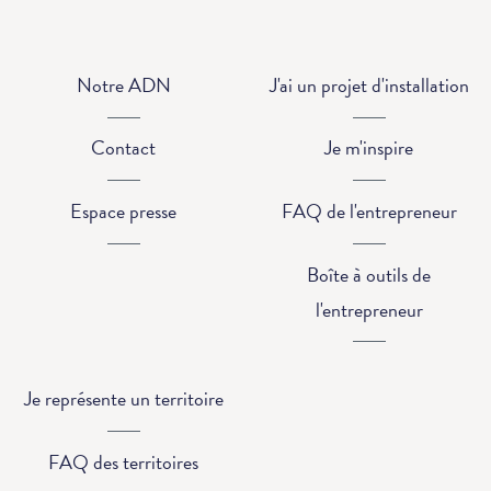
Notre ADN
J'ai un projet d'installation
Contact
Je m'inspire
Espace presse
FAQ de l'entrepreneur
Boîte à outils de
l'entrepreneur
Je représente un territoire
FAQ des territoires