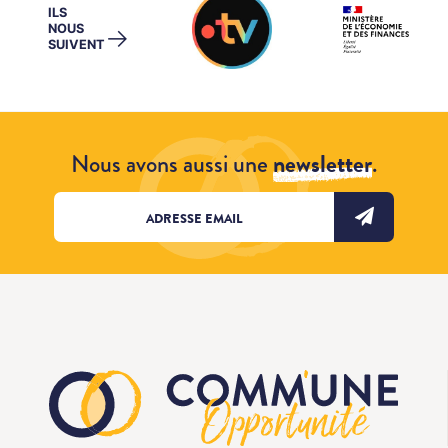
ILS
NOUS
→
SUIVENT
Nous avons aussi une
newsletter
.