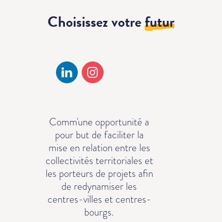
Choisissez votre
futur
Comm'une opportunité a
pour but de faciliter la
mise en relation entre les
collectivités territoriales et
les porteurs de projets afin
de redynamiser les
centres-villes et centres-
bourgs.