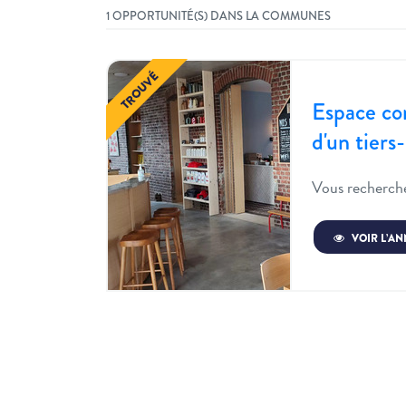
1 OPPORTUNITÉ(S) DANS LA COMMUNES
Espace co
d'un tiers-
Vous recherche
VOIR L’A