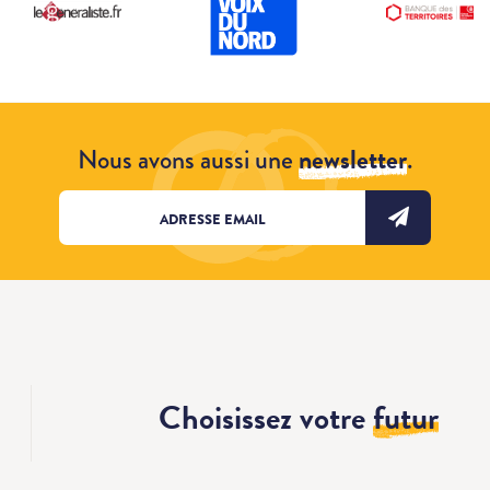
Nous avons aussi une
newsletter
.
Choisissez votre
futur