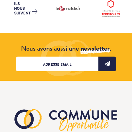
ILS
NOUS
→
SUIVENT
Nous avons aussi une
newsletter
.