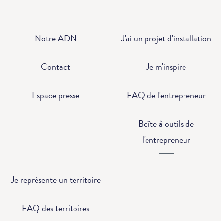
Notre ADN
J'ai un projet d'installation
Contact
Je m'inspire
Espace presse
FAQ de l'entrepreneur
Boîte à outils de
l'entrepreneur
Je représente un territoire
FAQ des territoires