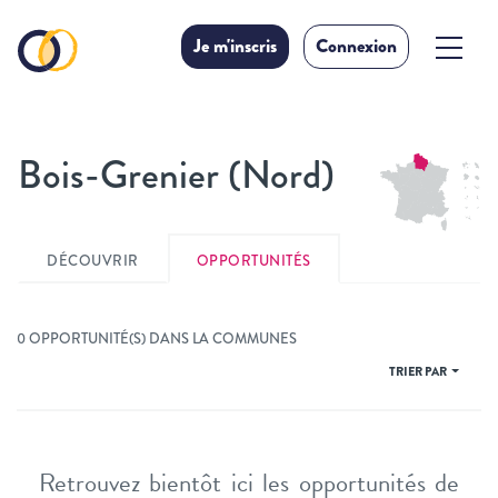
Je m'inscris
Connexion
Bois-Grenier (Nord)
DÉCOUVRIR
OPPORTUNITÉS
0 OPPORTUNITÉ(S) DANS LA COMMUNES
TRIER PAR
Retrouvez bientôt ici les opportunités de