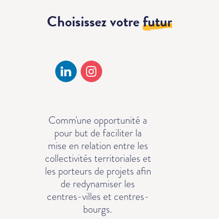
Choisissez votre
futur
Comm'une opportunité a
pour but de faciliter la
mise en relation entre les
collectivités territoriales et
les porteurs de projets afin
de redynamiser les
centres-villes et centres-
bourgs.