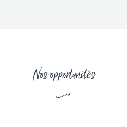
Nos opportunités