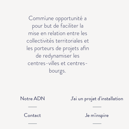
Comm'une opportunité a
pour but de faciliter la
mise en relation entre les
collectivités territoriales et
les porteurs de projets afin
de redynamiser les
centres-villes et centres-
bourgs.
Notre ADN
J'ai un projet d'installation
Contact
Je m'inspire