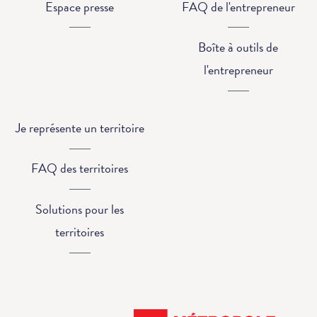
Espace presse
FAQ de l'entrepreneur
Boîte à outils de
l'entrepreneur
Je représente un territoire
FAQ des territoires
Solutions pour les
territoires