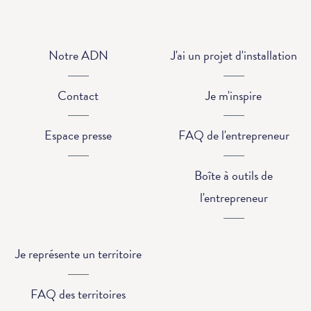
Notre ADN
J'ai un projet d'installation
Contact
Je m'inspire
Espace presse
FAQ de l'entrepreneur
Boîte à outils de
l'entrepreneur
Je représente un territoire
FAQ des territoires