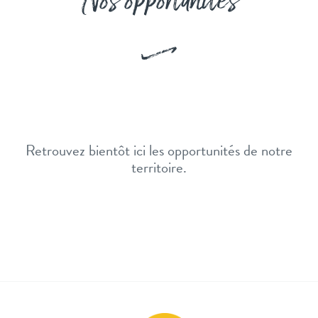
Nos opportunités
Retrouvez bientôt ici les opportunités de notre
territoire.