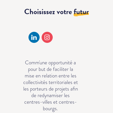
Choisissez votre
futur
Comm'une opportunité a
pour but de faciliter la
mise en relation entre les
collectivités territoriales et
les porteurs de projets afin
de redynamiser les
centres-villes et centres-
bourgs.