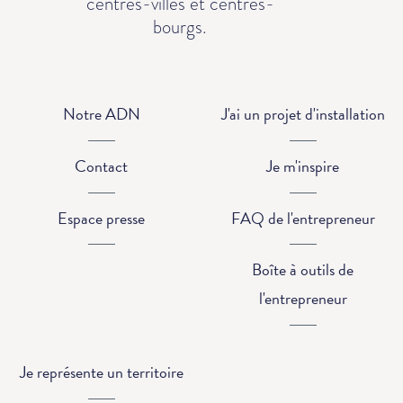
centres-villes et centres-
bourgs.
Notre ADN
J'ai un projet d'installation
Contact
Je m'inspire
Espace presse
FAQ de l'entrepreneur
Boîte à outils de
l'entrepreneur
Je représente un territoire