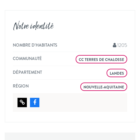
Notre identité
1205
NOMBRE D’HABITANTS
COMMUNAUTÉ
CC TERRES DE CHALOSSE
DÉPARTEMENT
LANDES
RÉGION
NOUVELLE-AQUITAINE