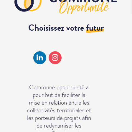
Choisissez votre
futur
Comm'une opportunité a
pour but de faciliter la
mise en relation entre les
collectivités territoriales et
les porteurs de projets afin
de redynamiser les