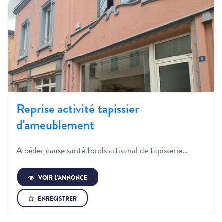
Reprise activité tapissier
d'ameublement
A céder cause santé fonds artisanal de tapisserie…
VOIR L’ANNONCE
ENREGISTRER