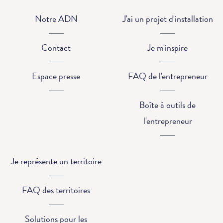
Notre ADN
J'ai un projet d'installation
Contact
Je m'inspire
Espace presse
FAQ de l'entrepreneur
Boîte à outils de
l'entrepreneur
Je représente un territoire
FAQ des territoires
Solutions pour les