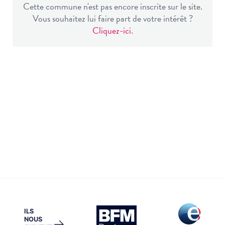
Cette commune n'est pas encore inscrite sur le site.
Vous souhaitez lui faire part de votre intérêt ?
Cliquez-ici.
ILS
NOUS
→