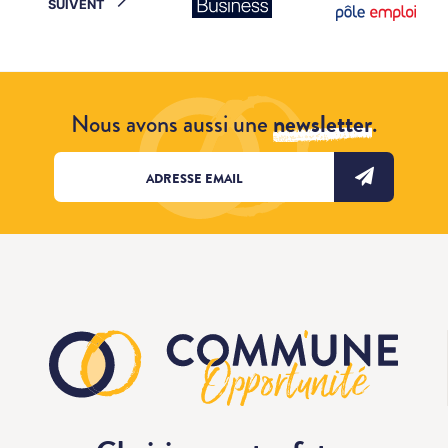
SUIVENT
Nous avons aussi une
newsletter
.