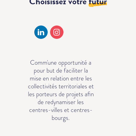
Choisissez votre
futur
Comm'une opportunité a
pour but de faciliter la
mise en relation entre les
collectivités territoriales et
les porteurs de projets afin
de redynamiser les
centres-villes et centres-
bourgs.