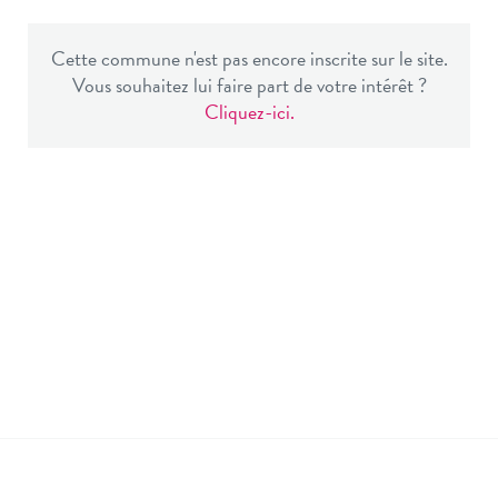
Cette commune n'est pas encore inscrite sur le site.
Vous souhaitez lui faire part de votre intérêt ?
Cliquez-ici.