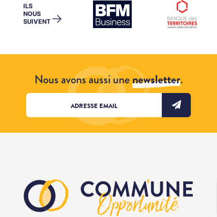
ILS
NOUS
→
SUIVENT
Nous avons aussi une
newsletter
.