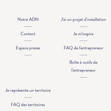
Notre ADN
J'ai un projet d'installation
Contact
Je m'inspire
Espace presse
FAQ de l'entrepreneur
Boîte à outils de
l'entrepreneur
Je représente un territoire
FAQ des territoires