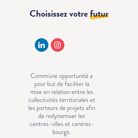
Choisissez votre
futur
Comm'une opportunité a
pour but de faciliter la
mise en relation entre les
collectivités territoriales et
les porteurs de projets afin
de redynamiser les
centres-villes et centres-
bourgs.