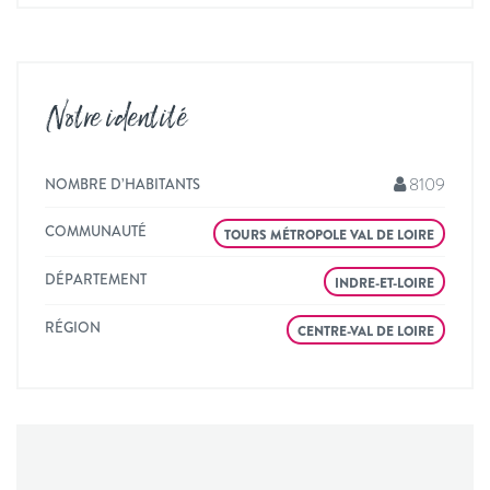
Notre identité
8109
NOMBRE D’HABITANTS
COMMUNAUTÉ
TOURS MÉTROPOLE VAL DE LOIRE
DÉPARTEMENT
INDRE-ET-LOIRE
RÉGION
CENTRE-VAL DE LOIRE