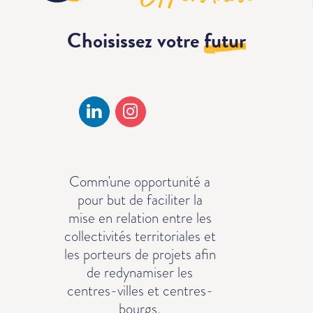
Choisissez votre
futur
Comm'une opportunité a
pour but de faciliter la
mise en relation entre les
collectivités territoriales et
les porteurs de projets afin
de redynamiser les
centres-villes et centres-
bourgs.