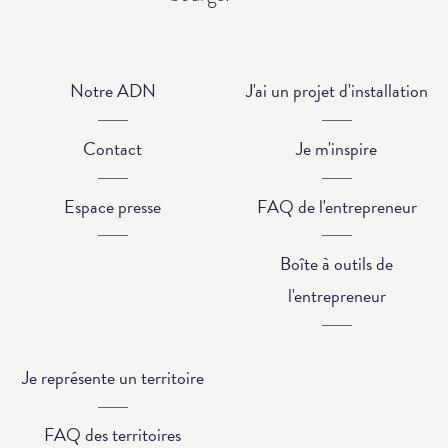
Notre ADN
J'ai un projet d'installation
Contact
Je m'inspire
Espace presse
FAQ de l'entrepreneur
Boîte à outils de
l'entrepreneur
Je représente un territoire
FAQ des territoires