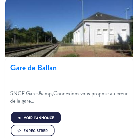
Gare de Ballan
SNCF Gares&amp;Connexions vous propose au cœur
de la gare…
VOIR L’ANNONCE
ENREGISTRER