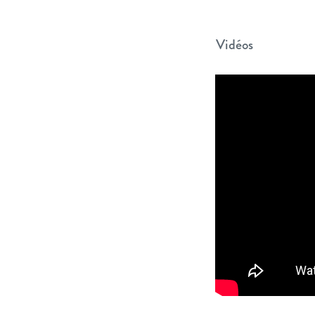
Vidéos