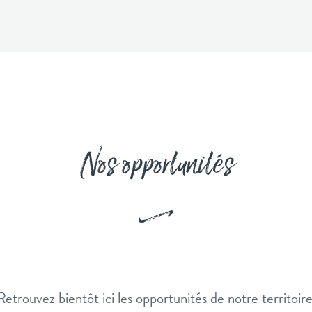
Nos opportunités
Retrouvez bientôt ici les opportunités de notre territoire