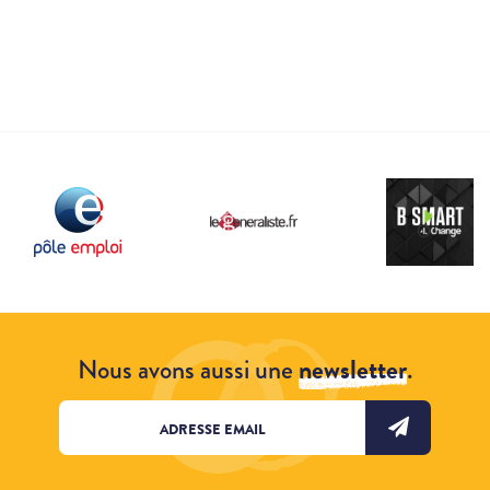
Nous avons aussi une
newsletter
.