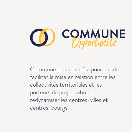
Comm'une opportunité a pour but de
faciliter la mise en relation entre les
collectivités territoriales et les
porteurs de projets afin de
redynamiser les centres-villes et
centres-bourgs.