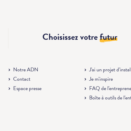
Choisissez votre
futur
Notre ADN
J'ai un projet d'insta
Contact
Je m'inspire
Espace presse
FAQ de l'entrepren
Boîte à outils de l'e