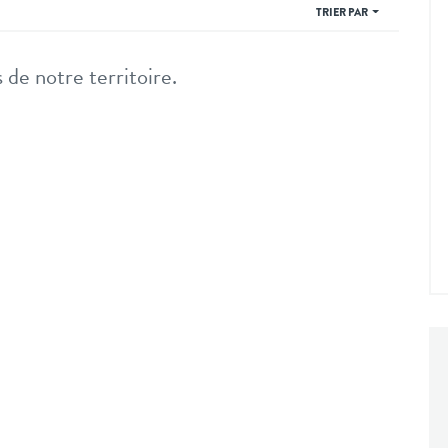
TRIER PAR
 de notre territoire.