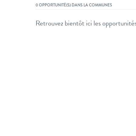
0 OPPORTUNITÉ(S) DANS LA COMMUNES
Retrouvez bientôt ici les opportunités