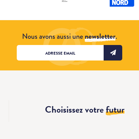
Nous avons aussi une
newsletter
.
Choisissez votre
futur