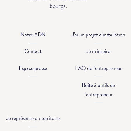
bourgs.
Notre ADN
J'ai un projet d'installation
Contact
Je m'inspire
Espace presse
FAQ de l'entrepreneur
Boîte à outils de
l'entrepreneur
Je représente un territoire