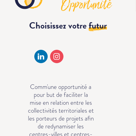
Choisissez votre
futur
Comm'une opportunité a
pour but de faciliter la
mise en relation entre les
collectivités territoriales et
les porteurs de projets afin
de redynamiser les
centres-villes et centres-