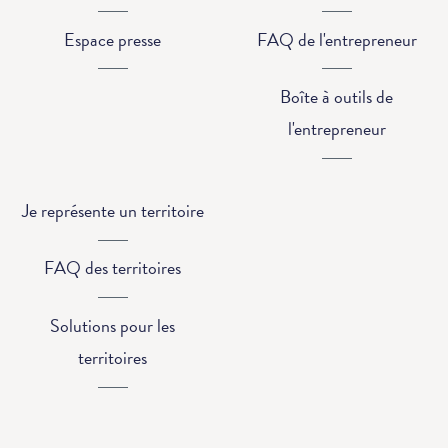
Espace presse
FAQ de l'entrepreneur
Boîte à outils de
l'entrepreneur
Je représente un territoire
FAQ des territoires
Solutions pour les
territoires