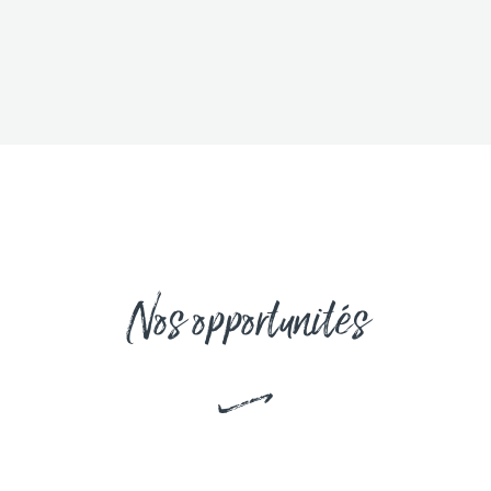
Nos opportunités