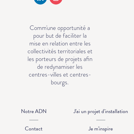
Comm'une opportunité a
pour but de faciliter la
mise en relation entre les
collectivités territoriales et
les porteurs de projets afin
de redynamiser les
centres-villes et centres-
bourgs.
Notre ADN
J'ai un projet d'installation
Contact
Je m'inspire