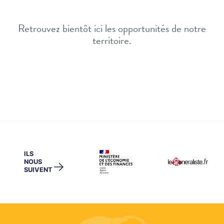
Retrouvez bientôt ici les opportunités de notre
territoire.
ILS
NOUS
→
SUIVENT