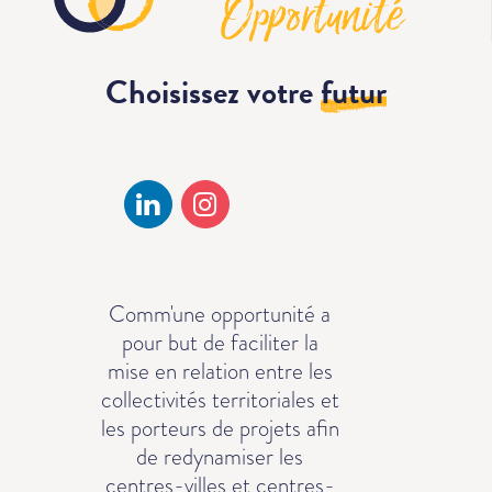
Choisissez votre
futur
Comm'une opportunité a
pour but de faciliter la
mise en relation entre les
collectivités territoriales et
les porteurs de projets afin
de redynamiser les
centres-villes et centres-