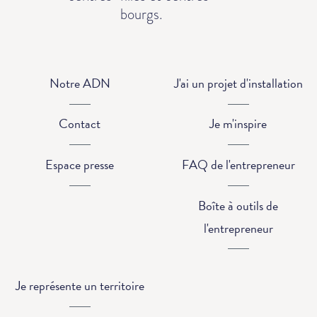
bourgs.
Notre ADN
J'ai un projet d'installation
Contact
Je m'inspire
Espace presse
FAQ de l'entrepreneur
Boîte à outils de
l'entrepreneur
Je représente un territoire