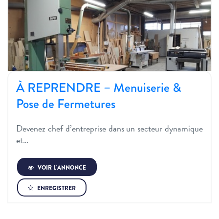
À REPRENDRE – Menuiserie &
Pose de Fermetures
Devenez chef d’entreprise dans un secteur dynamique
et…
VOIR L’ANNONCE
ENREGISTRER