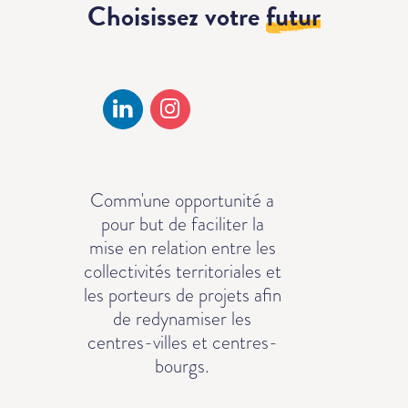
Choisissez votre
futur
Comm'une opportunité a
pour but de faciliter la
mise en relation entre les
collectivités territoriales et
les porteurs de projets afin
de redynamiser les
centres-villes et centres-
bourgs.