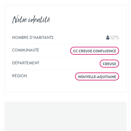
Notre identité
1275
NOMBRE D’HABITANTS
COMMUNAUTÉ
CC CREUSE CONFLUENCE
DÉPARTEMENT
CREUSE
RÉGION
NOUVELLE-AQUITAINE