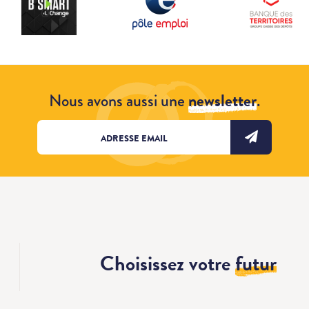
Nous avons aussi une
newsletter
.
Choisissez votre
futur