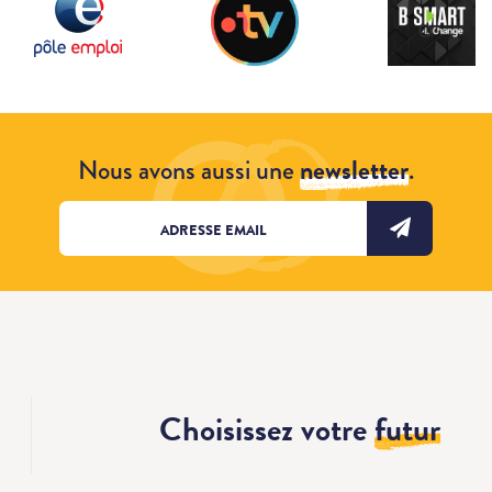
Nous avons aussi une
newsletter
.
Choisissez votre
futur