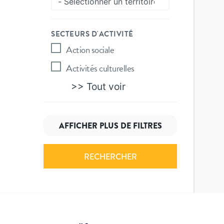
SECTEURS D'ACTIVITÉ
Action sociale
Activités culturelles
>> Tout voir
AFFICHER PLUS DE FILTRES