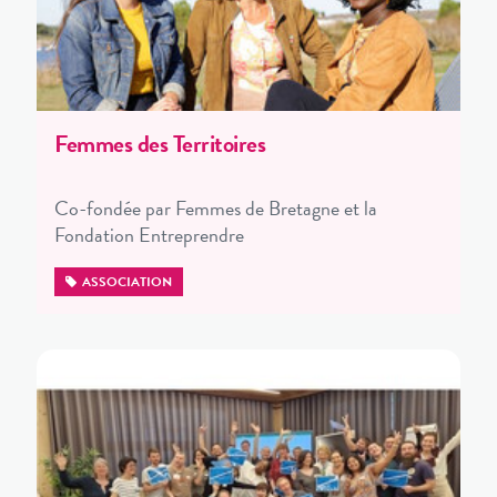
Femmes des Territoires
Co-fondée par Femmes de Bretagne et la
Fondation Entreprendre
ASSOCIATION