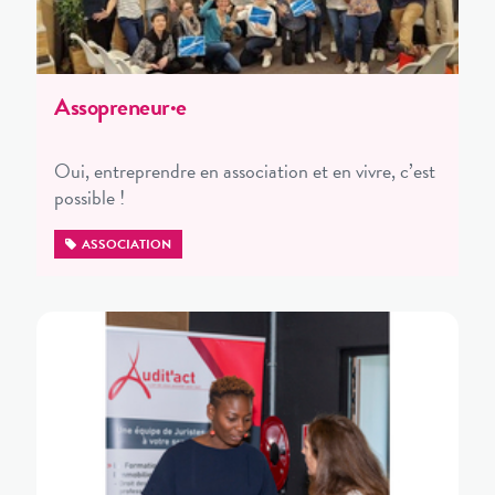
Assopreneur·e
Oui, entreprendre en association et en vivre, c’est
possible !
ASSOCIATION