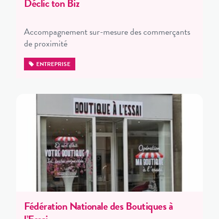
Déclic ton Biz
Accompagnement sur-mesure des commerçants
de proximité
ENTREPRISE
Fédération Nationale des Boutiques à