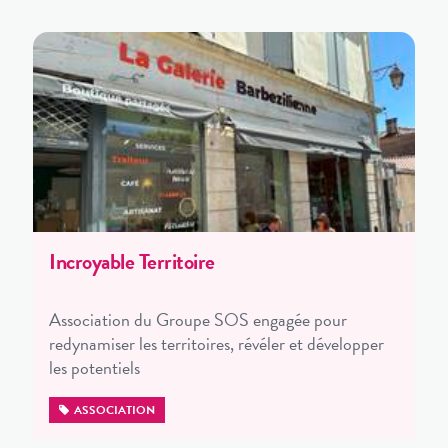
Incroyable Territoire
Association du Groupe SOS engagée pour
redynamiser les territoires, révéler et développer
les potentiels
ASSOCIATION