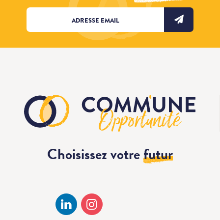
Choisissez votre
futur