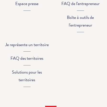
Espace presse
FAQ de l'entrepreneur
Boîte à outils de
l'entrepreneur
Je représente un territoire
FAQ des territoires
Solutions pour les
territoires