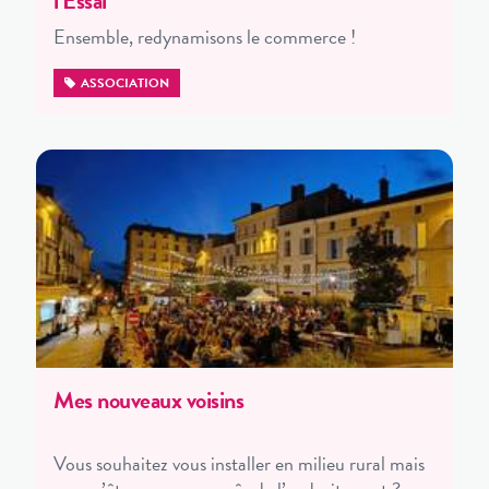
l’Essai
Ensemble, redynamisons le commerce !
ASSOCIATION
Mes nouveaux voisins
Vous souhaitez vous installer en milieu rural mais