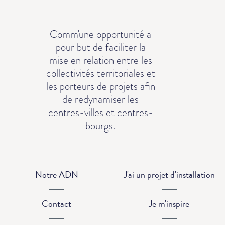
Comm'une opportunité a
pour but de faciliter la
mise en relation entre les
collectivités territoriales et
les porteurs de projets afin
de redynamiser les
centres-villes et centres-
bourgs.
Notre ADN
J'ai un projet d'installation
Contact
Je m'inspire