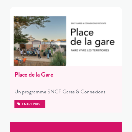
Place de la Gare
Un programme SNCF Gares & Connexions
ENTREPRISE