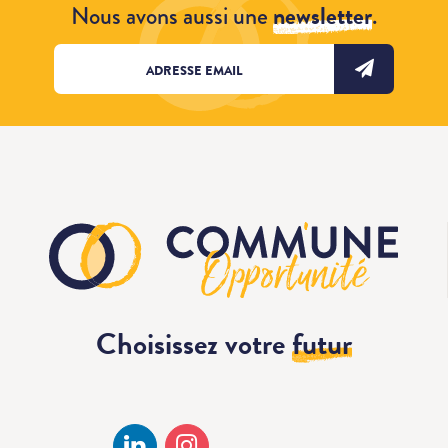
Nous avons aussi une
newsletter
.
Choisissez votre
futur