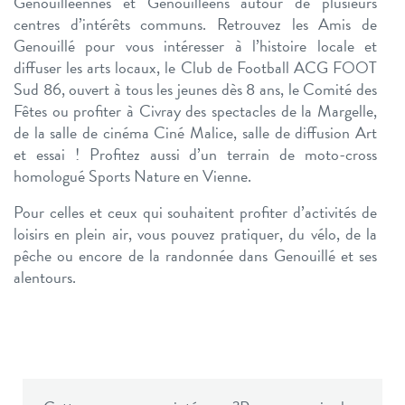
Genouilléennes et Genouilléens autour de plusieurs
centres d’intérêts communs. Retrouvez les Amis de
Genouillé pour vous intéresser à l’histoire locale et
diffuser les arts locaux, le Club de Football ACG FOOT
Sud 86, ouvert à tous les jeunes dès 8 ans, le Comité des
Fêtes ou profiter à Civray des spectacles de la Margelle,
de la salle de cinéma Ciné Malice, salle de diffusion Art
et essai ! Profitez aussi d’un terrain de moto-cross
homologué Sports Nature en Vienne.
Pour celles et ceux qui souhaitent profiter d’activités de
loisirs en plein air, vous pouvez pratiquer, du vélo, de la
pêche ou encore de la randonnée dans Genouillé et ses
alentours.