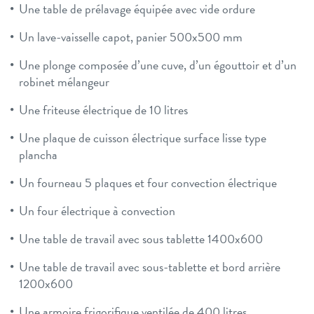
Une table de prélavage équipée avec vide ordure
Un lave-vaisselle capot, panier 500x500 mm
Une plonge composée d’une cuve, d’un égouttoir et d’un
robinet mélangeur
Une friteuse électrique de 10 litres
Une plaque de cuisson électrique surface lisse type
plancha
Un fourneau 5 plaques et four convection électrique
Un four électrique à convection
Une table de travail avec sous tablette 1400x600
Une table de travail avec sous-tablette et bord arrière
1200x600
Une armoire frigorifique ventilée de 400 litres