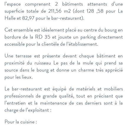
l’espace comprenant 2 bâtiments attenants d’une
superficie totale de 211,56 m2 (dont 128 ,58 pour La
Halle et 82,97 pour le bar-restaurant).
Cet ensemble est idéalement placé au centre du bourg en
bordure de la RD 35 et jouxte un parking directement
accessible pour la clientèle de l’établissement.
Une terrasse est présente devant chaque bâtiment en
proximité du ruisseau Le pas de la mule qui prend sa
source dans le bourg et donne un charme très apprécié
pour les lieux.
Le bar-restaurant est équipé de matériels et mobiliers
professionnels de grande qualité, tout en précisant que
l’entretien et la maintenance de ces derniers sont à la
charge de l’exploitant :
Pour la cuisine :