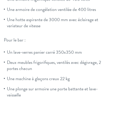
Une armoire de congélation ventilée de 400 litres
Une hotte aspirante de 3000 mm avec éclairage et
variateur de vitesse
Pour le bar :
Un lave-verres panier carré 350x350 mm
Deux meubles frigorifiques, ventilés avec dégivrage, 2
portes chacun
Une machine à glaçons creux 22 kg
Une plonge sur armoire une porte battante et lave-
vaisselle