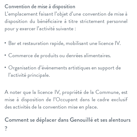
Convention de mise à disposition
L’emplacement faisant l’objet d’une convention de mise à
disposition du bénéficiaire à titre strictement personnel
pour y exercer l’activité suivante :
Bar et restauration rapide, mobilisant une licence IV.
Commerce de produits ou denrées alimentaires.
Organisation d’évènements artistiques en support de
l’activité principale.
A noter que la licence IV, propriété de la Commune, est
mise à disposition de l’Occupant dans le cadre exclusif
des activités de la convention mise en place.
Comment se déplacer dans Genouillé et ses alentours
?