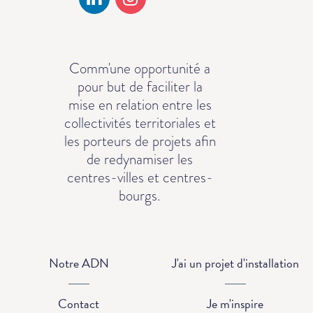
Comm'une opportunité a
pour but de faciliter la
mise en relation entre les
collectivités territoriales et
les porteurs de projets afin
de redynamiser les
centres-villes et centres-
bourgs.
Notre ADN
J'ai un projet d'installation
Contact
Je m'inspire