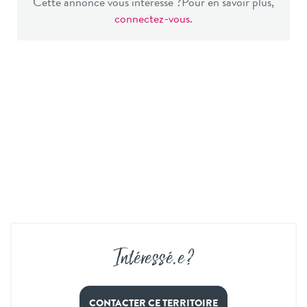
Cette annonce vous intéresse ?
Pour en savoir plus,
connectez-vous
.
Intéressé
.
e ?
CONTACTER CE TERRITOIRE