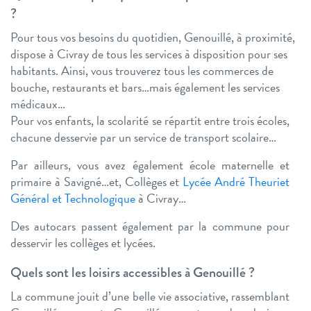
?
Pour tous vos besoins du quotidien, Genouillé, à proximité,
dispose à Civray de tous les services à disposition pour ses
habitants. Ainsi, vous trouverez tous les commerces de
bouche, restaurants et bars…mais également les services
médicaux…
Pour vos enfants, la scolarité se répartit entre trois écoles,
chacune desservie par un service de transport scolaire…
Par ailleurs, vous avez également école maternelle et
primaire à Savigné…et, Collèges et
Lycée André Theuriet
Général et Technologique
à Civray…
Des autocars passent également par la commune pour
desservir les collèges et lycées.
Quels sont les loisirs accessibles à Genouillé ?
La commune jouit d’une belle vie associative, rassemblant