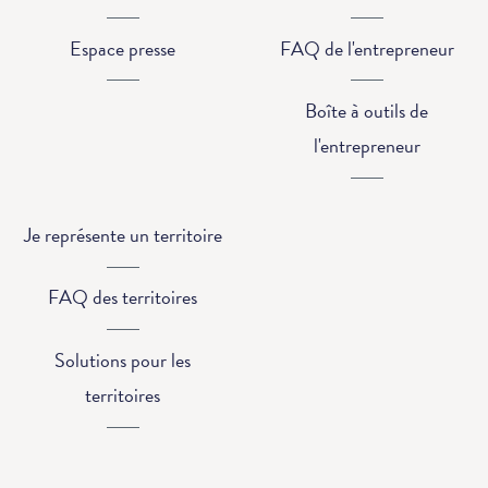
Espace presse
FAQ de l'entrepreneur
Boîte à outils de
l'entrepreneur
Je représente un territoire
FAQ des territoires
Solutions pour les
territoires