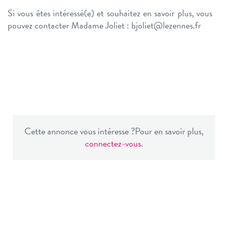
Si vous êtes intéressé(e) et souhaitez en savoir plus, vous
pouvez contacter Madame Joliet : bjoliet@lezennes.fr
Cette annonce vous intéresse ?
Pour en savoir plus,
connectez-vous
.