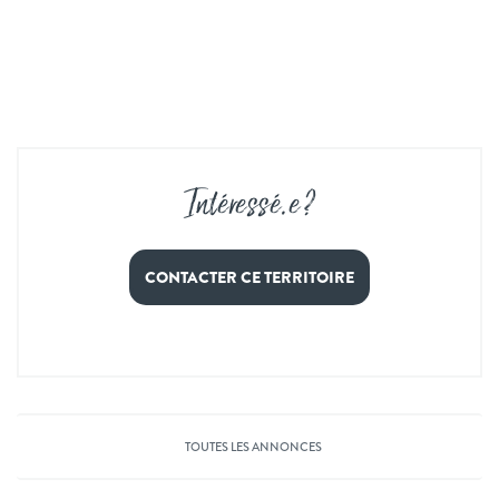
Intéressé
.
e ?
CONTACTER CE TERRITOIRE
TOUTES LES ANNONCES