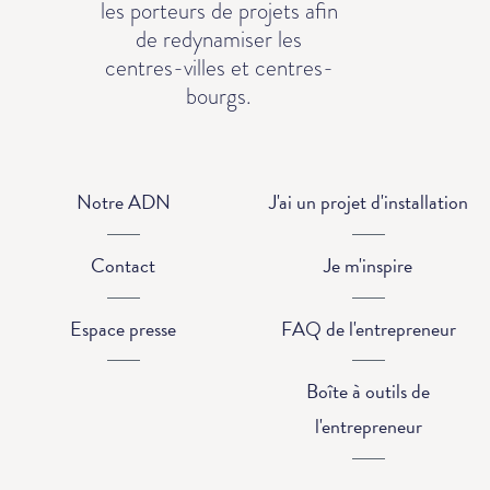
les porteurs de projets afin
de redynamiser les
centres-villes et centres-
bourgs.
Notre ADN
J'ai un projet d'installation
Contact
Je m'inspire
Espace presse
FAQ de l'entrepreneur
Boîte à outils de
l'entrepreneur