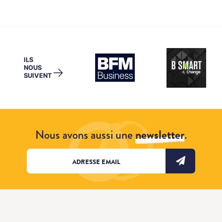
ILS
NOUS
→
SUIVENT
Nous avons aussi une
newsletter
.