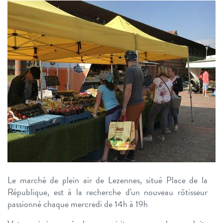
Le marché de plein air de Lezennes, situé Place de la
République, est à la recherche d'un nouveau rôtisseur
passionné chaque mercredi de 14h à 19h