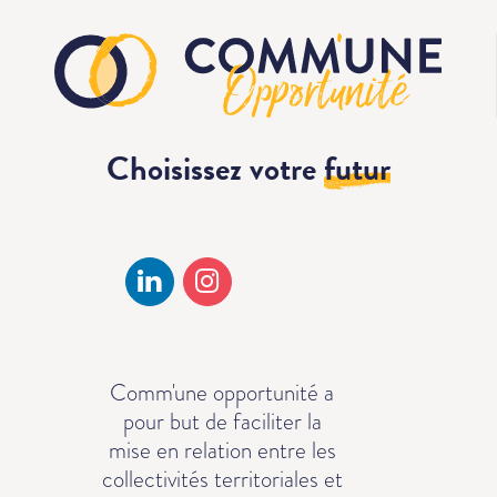
Choisissez votre
futur
Comm'une opportunité a
pour but de faciliter la
mise en relation entre les
collectivités territoriales et