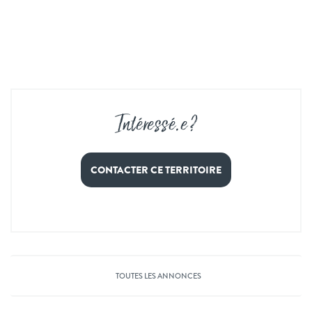
Intéressé
.
e ?
CONTACTER CE TERRITOIRE
TOUTES LES ANNONCES