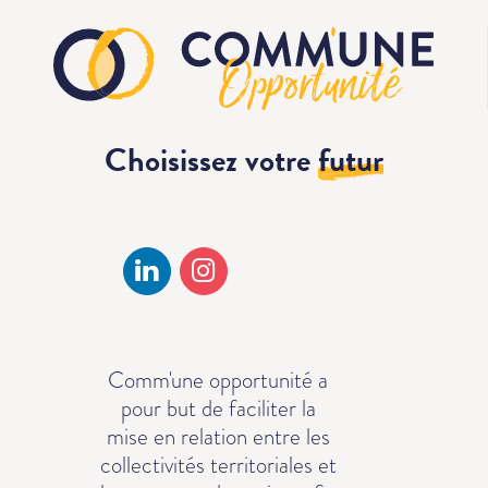
Choisissez votre
futur
Comm'une opportunité a
pour but de faciliter la
mise en relation entre les
collectivités territoriales et