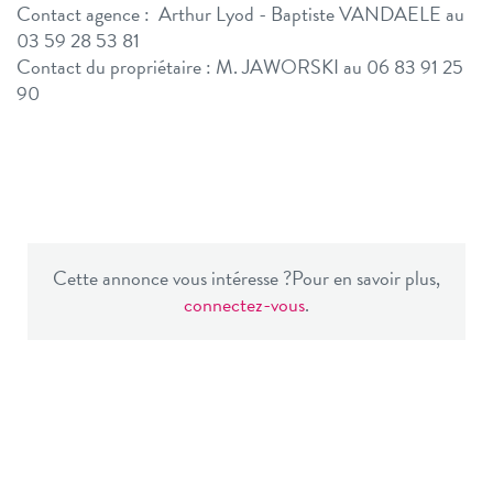
Contact agence : Arthur Lyod - Baptiste VANDAELE au
03 59 28 53 81
Contact du propriétaire : M. JAWORSKI au 06 83 91 25
90
Cette annonce vous intéresse ?
Pour en savoir plus,
connectez-vous
.