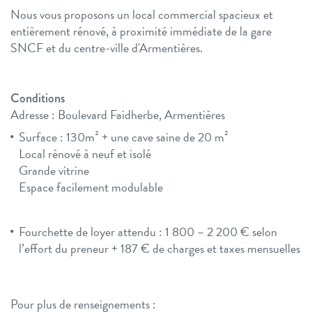
Nous vous proposons un local commercial spacieux et
entièrement rénové, à proximité immédiate de la gare
SNCF et du centre-ville d'Armentières.
Conditions
Adresse : Boulevard Faidherbe, Armentières
Surface : 130m² + une cave saine de 20 m²
Local rénové à neuf et isolé
Grande vitrine
Espace facilement modulable
Fourchette de loyer attendu : 1 800 – 2 200 € selon
l’effort du preneur + 187 € de charges et taxes mensuelles
Pour plus de renseignements :