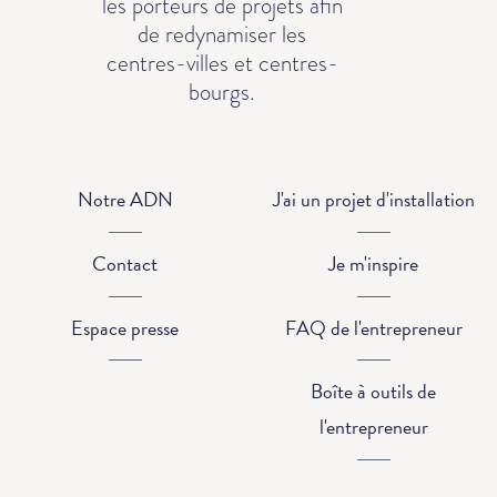
les porteurs de projets afin
de redynamiser les
centres-villes et centres-
bourgs.
Notre ADN
J'ai un projet d'installation
Contact
Je m'inspire
Espace presse
FAQ de l'entrepreneur
Boîte à outils de
l'entrepreneur