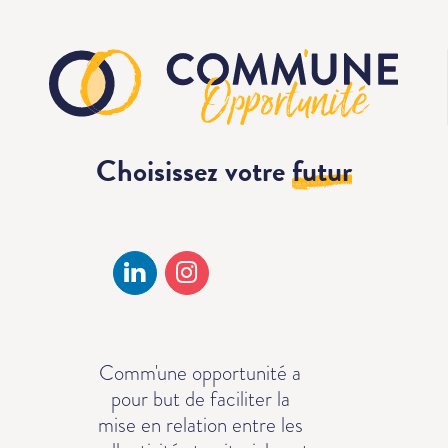
Choisissez votre
futur
Comm'une opportunité a
pour but de faciliter la
mise en relation entre les