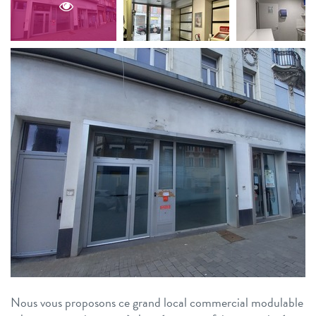
Nous vous proposons ce grand local commercial modulable