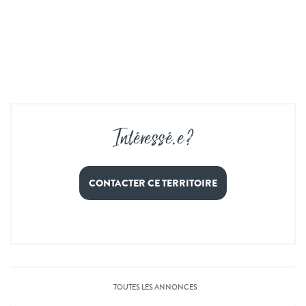
Intéressé
.
e ?
CONTACTER CE TERRITOIRE
TOUTES LES ANNONCES