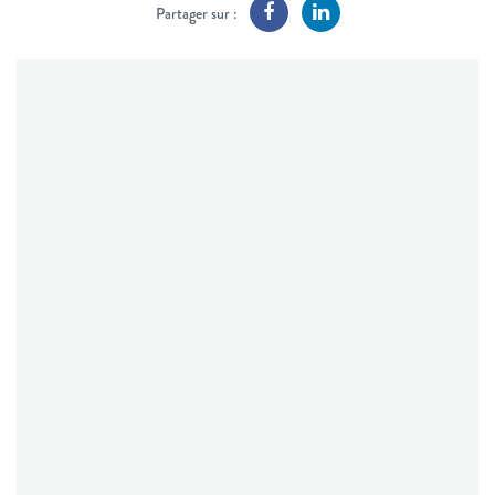
Partager sur :