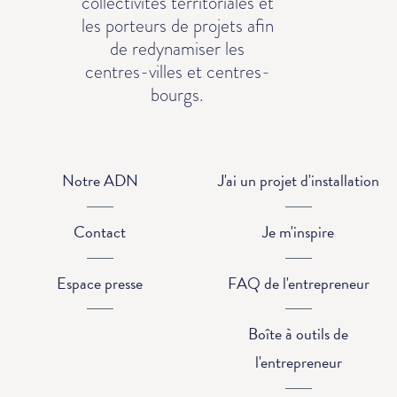
collectivités territoriales et
les porteurs de projets afin
de redynamiser les
centres-villes et centres-
bourgs.
Notre ADN
J'ai un projet d'installation
Contact
Je m'inspire
Espace presse
FAQ de l'entrepreneur
Boîte à outils de
l'entrepreneur