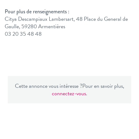
Pour plus de renseignements :
Citya Descampiaux Lambersart, 48 Place du General de
Gaulle, 59280 Armentières
03 20 35 48 48
Cette annonce vous intéresse ?
Pour en savoir plus,
connectez-vous
.