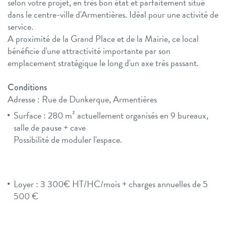
selon votre projet, en très bon état et parfaitement situé
dans le centre-ville d'Armentières. Idéal pour une activité de
service.
A proximité de la Grand Place et de la Mairie, ce local
bénéficie d'une attractivité importante par son
emplacement stratégique le long d'un axe très passant.
Conditions
Adresse : Rue de Dunkerque, Armentières
Surface : 280 m² actuellement organisés en 9 bureaux,
salle de pause + cave
Possibilité de moduler l'espace.
Loyer : 3 300€ HT/HC/mois + charges annuelles de 5
500 €