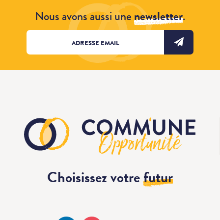
Nous avons aussi une
newsletter
.
Choisissez votre
futur