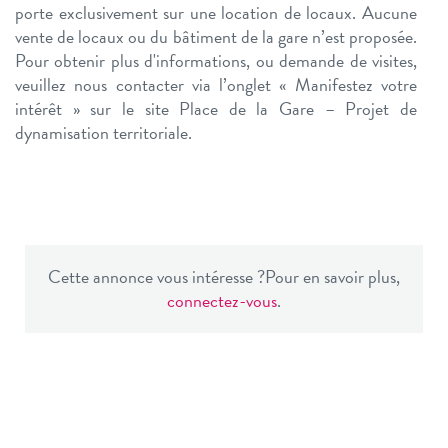
porte exclusivement sur une location de locaux. Aucune
vente de locaux ou du bâtiment de la gare n’est proposée.​
Pour obtenir plus d'informations, ou demande de visites,
veuillez nous contacter via l’onglet « Manifestez votre
intérêt » sur le site Place de la Gare – Projet de
dynamisation territoriale.
Cette annonce vous intéresse ?
Pour en savoir plus,
connectez-vous
.