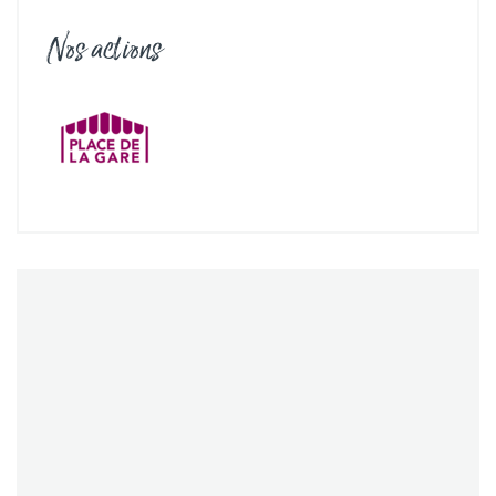
Nos actions