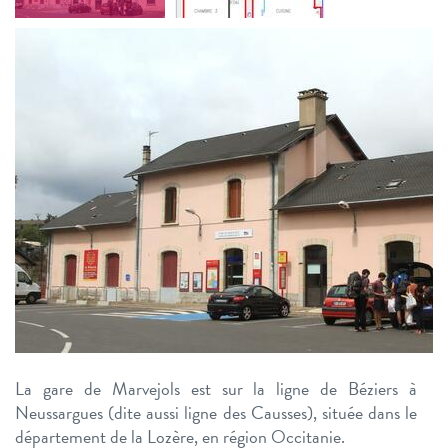
La gare de Marvejols est sur la ligne de Béziers à
Neussargues (dite aussi ligne des Causses), située dans le
département de la Lozère, en région Occitanie.