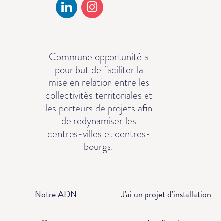
Comm'une opportunité a
pour but de faciliter la
mise en relation entre les
collectivités territoriales et
les porteurs de projets afin
de redynamiser les
centres-villes et centres-
bourgs.
Notre ADN
J'ai un projet d'installation