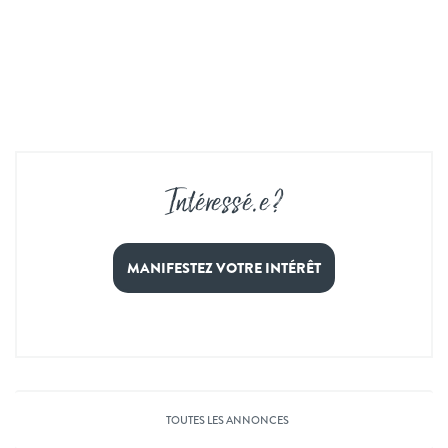
Intéressé
.
e ?
MANIFESTEZ VOTRE INTÉRÊT
TOUTES LES ANNONCES