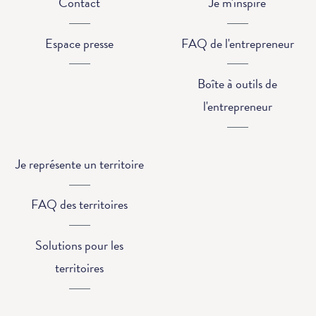
Contact
Je m'inspire
Espace presse
FAQ de l'entrepreneur
Boîte à outils de
l'entrepreneur
Je représente un territoire
FAQ des territoires
Solutions pour les
territoires