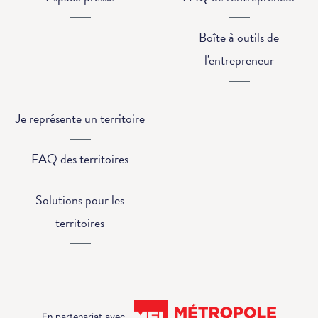
Boîte à outils de
l'entrepreneur
Je représente un territoire
FAQ des territoires
Solutions pour les
territoires
En partenariat avec