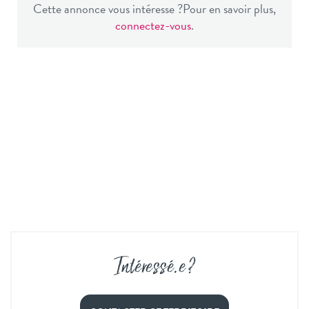
Cette annonce vous intéresse ?
Pour en savoir plus,
connectez-vous
.
Intéressé
.
e ?