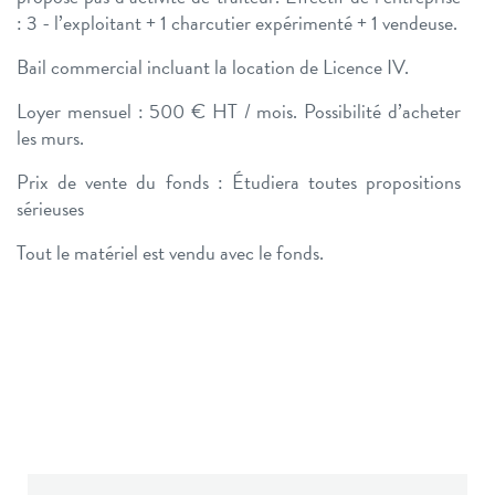
: 3 - l’exploitant + 1 charcutier expérimenté + 1 vendeuse.
Bail commercial incluant la location de Licence IV.
Loyer mensuel : 500 € HT / mois. Possibilité d’acheter
les murs.
Prix de vente du fonds : Étudiera toutes propositions
sérieuses
Tout le matériel est vendu avec le fonds.