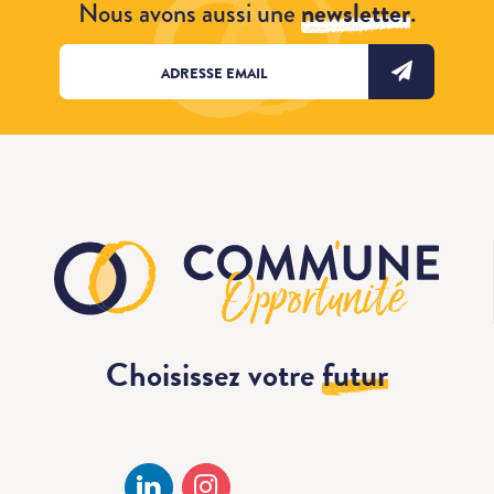
Nous avons aussi une
newsletter
.
Choisissez votre
futur