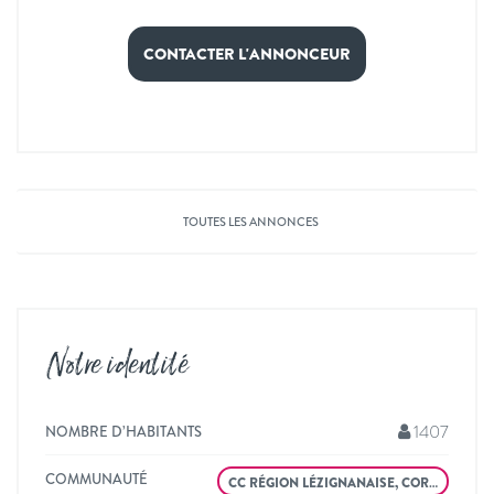
CONTACTER L'ANNONCEUR
TOUTES LES ANNONCES
Notre identité
1407
NOMBRE D’HABITANTS
COMMUNAUTÉ
CC RÉGION LÉZIGNANAISE, COR…