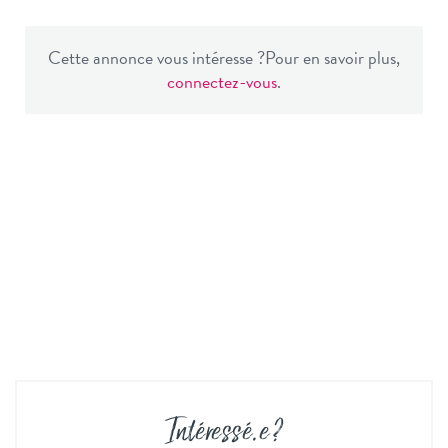
Cette annonce vous intéresse ?
Pour en savoir plus,
connectez-vous
.
Intéressé
.
e ?