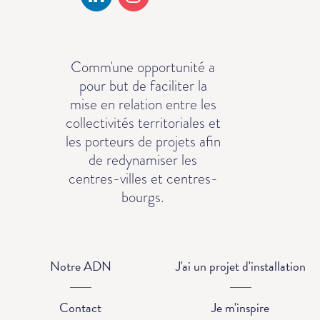
Comm'une opportunité a
pour but de faciliter la
mise en relation entre les
collectivités territoriales et
les porteurs de projets afin
de redynamiser les
centres-villes et centres-
bourgs.
Notre ADN
J'ai un projet d'installation
Contact
Je m'inspire