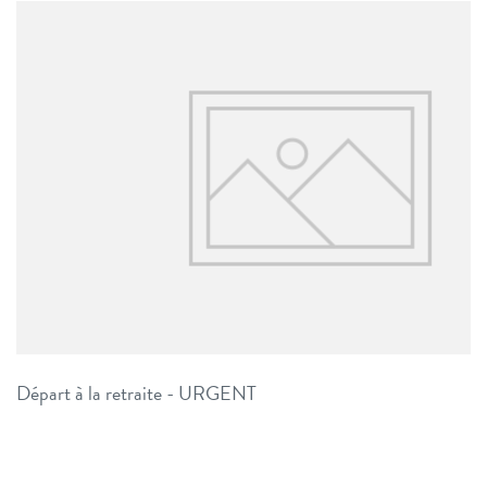
Départ à la retraite - URGENT