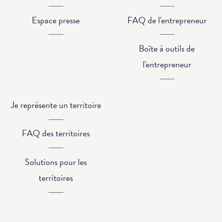
Espace presse
FAQ de l'entrepreneur
Boîte à outils de
l'entrepreneur
Je représente un territoire
FAQ des territoires
Solutions pour les
territoires