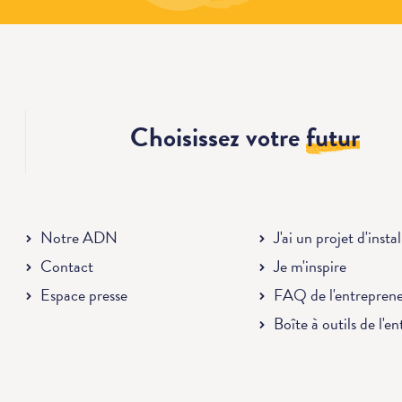
Choisissez votre
futur
Notre ADN
J'ai un projet d'insta
Contact
Je m'inspire
Espace presse
FAQ de l'entrepren
Boîte à outils de l'e