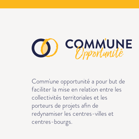
Comm'une opportunité a pour but de
faciliter la mise en relation entre les
collectivités territoriales et les
porteurs de projets afin de
redynamiser les centres-villes et
centres-bourgs.