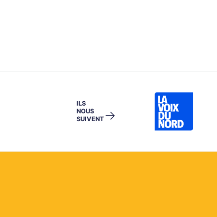
ILS
NOUS
→
SUIVENT