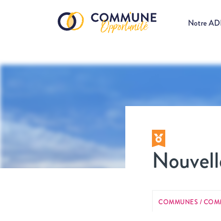
Notre A
Nouvell
COMMUNES / COM