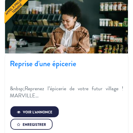
Reprise d'une épicerie
&nbsp;Reprenez l’épicerie de votre futur village !
MARVILLE…
VOIR L’ANNONCE
ENREGISTRER